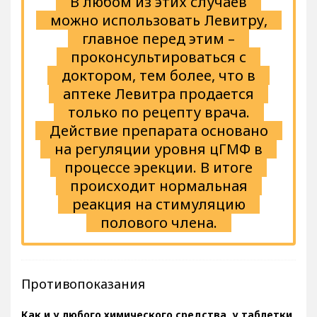
В любом из этих случаев
можно использовать Левитру,
главное перед этим –
проконсультироваться с
доктором, тем более, что в
аптеке Левитра продается
только по рецепту врача.
Действие препарата основано
на регуляции уровня цГМФ в
процессе эрекции. В итоге
происходит нормальная
реакция на стимуляцию
полового члена.
Противопоказания
Как и у любого химического средства, у таблетки