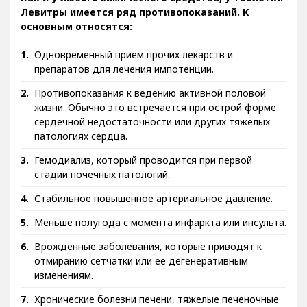
Левитры имеется ряд противопоказаний. К
основным относятся:
Одновременный прием прочих лекарств и
препаратов для лечения импотенции.
Противопоказания к ведению активной половой
жизни. Обычно это встречается при острой форме
сердечной недостаточности или других тяжелых
патологиях сердца.
Гемодиализ, который проводится при первой
стадии почечных патологий.
Стабильное повышенное артериальное давление.
Меньше полугода с момента инфаркта или инсульта.
Врожденные заболевания, которые приводят к
отмиранию сетчатки или ее дегенеративным
изменениям.
Хронические болезни печени, тяжелые печеночные