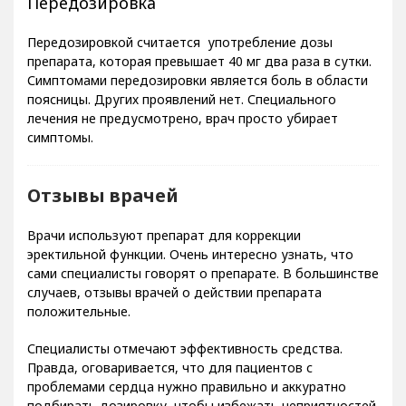
Передозировка
Передозировкой считается употребление дозы
препарата, которая превышает 40 мг два раза в сутки.
Симптомами передозировки является боль в области
поясницы. Других проявлений нет. Специального
лечения не предусмотрено, врач просто убирает
симптомы.
Отзывы врачей
Врачи используют препарат для коррекции
эректильной функции. Очень интересно узнать, что
сами специалисты говорят о препарате. В большинстве
случаев, отзывы врачей о действии препарата
положительные.
Специалисты отмечают эффективность средства.
Правда, оговаривается, что для пациентов с
проблемами сердца нужно правильно и аккуратно
подбирать дозировку, чтобы избежать неприятностей