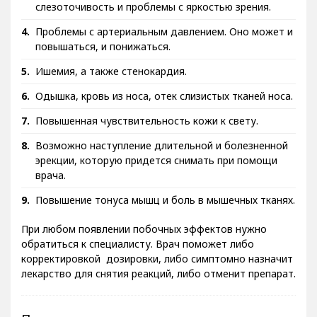
слезоточивость и проблемы с яркостью зрения.
Проблемы с артериальным давлением. Оно может и
повышаться, и понижаться.
Ишемия, а также стенокардия.
Одышка, кровь из носа, отек слизистых тканей носа.
Повышенная чувствительность кожи к свету.
Возможно наступление длительной и болезненной
эрекции, которую придется снимать при помощи
врача.
Повышение тонуса мышц и боль в мышечных тканях.
При любом появлении побочных эффектов нужно
обратиться к специалисту. Врач поможет либо
корректировкой дозировки, либо симптомно назначит
лекарство для снятия реакций, либо отменит препарат.