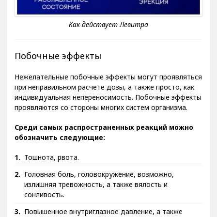
Побочные эффекты
Нежелательные побочные эффекты могут проявляться
при неправильном расчете дозы, а также просто, как
индивидуальная непереносимость. Побочные эффекты
проявляются со стороны многих систем организма.
Среди самых распространенных реакций можно
обозначить следующие:
Тошнота, рвота.
Головная боль, головокружение, возможно,
излишняя тревожность, а также вялость и
сонливость.
Повышенное внутриглазное давление, а также