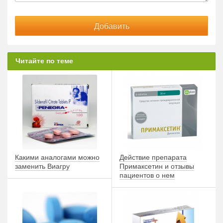
Читайте по теме
Какими аналогами можно
Действие препарата
заменить Виагру
Примаксетин и отзывы
пациентов о нем