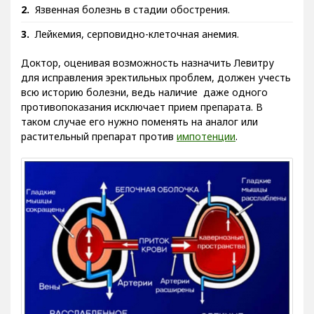
Язвенная болезнь в стадии обострения.
Лейкемия, серповидно-клеточная анемия.
Доктор, оценивая возможность назначить Левитру
для исправления эректильных проблем, должен учесть
всю историю болезни, ведь наличие даже одного
противопоказания исключает прием препарата. В
таком случае его нужно поменять на аналог или
растительный препарат против
импотенции
.