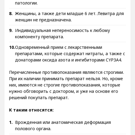
патологии.
Женщины, а также дети младше 6 лет. Левитра для
женщин не предназначена.
Индивидуальная непереносимость к любому
компоненту препарата.
Одновременный прием с лекарственными
препаратами, которые содержат нитраты, а также с
донаторами оксида азота и ингибиторами CYP3A4.
Перечисленные противопоказания являются строгими.
При их наличии принимать препарат нельзя. Но, кроме
них, имеются не строгие противопоказания, которые
нужно обговорить с доктором, и уже на основе его
решений покупать препарат.
К таким относятся:
Врожденная или анатомическая деформация
полового органа.