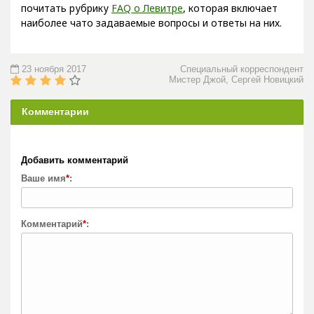
почитать рубрику
FAQ о Левитре
, которая включает
наиболее чато задаваемые вопросы и ответы на них.
23 ноября 2017
Специальный корреспондент
Мистер Джой, Сергей Новицкий
Комментарии
Добавить комментарий
Ваше имя
*
:
Комментарий
*
: