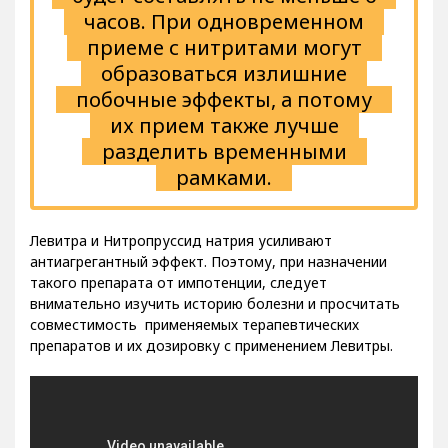
часов. При одновременном
приеме с нитритами могут
образоваться излишние
побочные эффекты, а потому
их прием также лучше
разделить временными
рамками.
Левитра и Нитропруссид натрия усиливают
антиагрегантный эффект. Поэтому, при назначении
такого препарата от импотенции, следует
внимательно изучить историю болезни и просчитать
совместимость применяемых терапевтических
препаратов и их дозировку с применением Левитры.