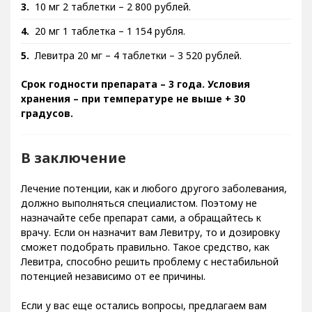
10 мг 2 таблетки – 2 800 рублей.
20 мг 1 таблетка – 1 154 рубля.
Левитра 20 мг – 4 таблетки – 3 520 рублей.
Срок годности препарата – 3 года. Условия
хранения – при температуре не выше + 30
градусов.
В заключение
Лечение потенции, как и любого другого заболевания,
должно выполняться специалистом. Поэтому не
назначайте себе препарат сами, а обращайтесь к
врачу. Если он назначит вам Левитру, то и дозировку
сможет подобрать правильно. Такое средство, как
Левитра, способно решить проблему с нестабильной
потенцией независимо от ее причины.
Если у вас еще остались вопросы, предлагаем вам