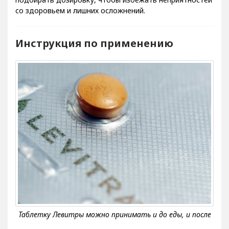
со здоровьем и лишних осложнений.
Инструкция по применению