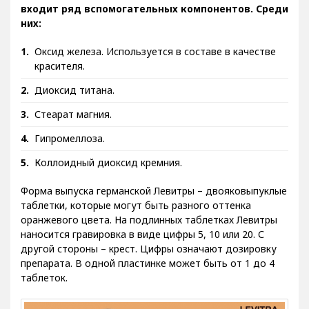
входит ряд вспомогательных компонентов. Среди
них:
Оксид железа. Используется в составе в качестве
красителя.
Диоксид титана.
Стеарат магния.
Гипромеллоза.
Коллоидный диоксид кремния.
Форма выпуска германской Левитры – двояковыпуклые
таблетки, которые могут быть разного оттенка
оранжевого цвета. На подлинных таблетках Левитры
наносится гравировка в виде цифры 5, 10 или 20. С
другой стороны – крест. Цифры означают дозировку
препарата. В одной пластинке может быть от 1 до 4
таблеток.