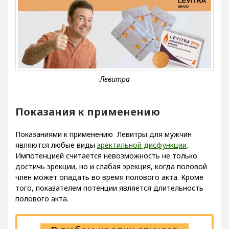
Показания к применению
Показаниями к применению Левитры для мужчин
являются любые виды
эректильной дисфункции
.
Импотенцией считается невозможность не только
достичь эрекции, но и слабая эрекция, когда половой
член может опадать во время полового акта. Кроме
того, показателем потенции является длительность
полового акта.