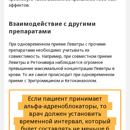
эффектов.
Взаимодействие с другими
препаратами
При одновременном приеме Левитры с прочими
препаратами необходимо учитывать их
совместимость. Например, при совместном приеме
Левитры и Ретонавира наблюдается огромное
превышение максимальной концентрации Левитры в
крови. То же самое происходит при одновременном
приеме с Эритромицином и Кетоканазолом.
Если пациент принимает
альфа-адреноблокаторы, то
врач должен установить
временной интервал, который
будет составлять не меньше 6