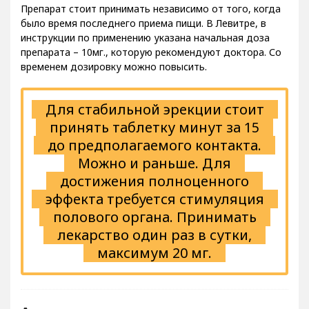
Препарат стоит принимать независимо от того, когда
было время последнего приема пищи. В Левитре, в
инструкции по применению указана начальная доза
препарата – 10мг., которую рекомендуют доктора. Со
временем дозировку можно повысить.
Для стабильной эрекции стоит
принять таблетку минут за 15
до предполагаемого контакта.
Можно и раньше. Для
достижения полноценного
эффекта требуется стимуляция
полового органа. Принимать
лекарство один раз в сутки,
максимум 20 мг.