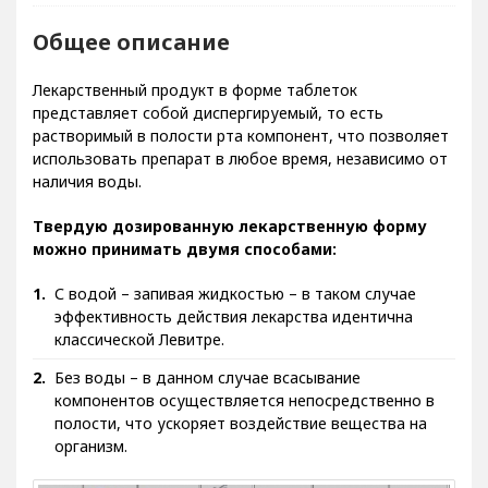
Общее описание
Лекарственный продукт в форме таблеток
представляет собой диспергируемый, то есть
растворимый в полости рта компонент, что позволяет
использовать препарат в любое время, независимо от
наличия воды.
Твердую дозированную лекарственную форму
можно принимать двумя способами:
С водой – запивая жидкостью – в таком случае
эффективность действия лекарства идентична
классической Левитре.
Без воды – в данном случае всасывание
компонентов осуществляется непосредственно в
полости, что ускоряет воздействие вещества на
организм.