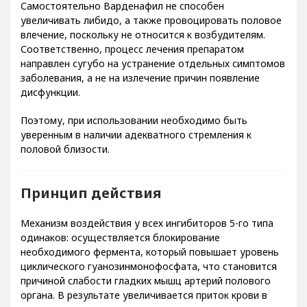
Самостоятельно Варденафил не способен
увеличивать либидо, а также провоцировать половое
влечение, поскольку не относится к возбудителям.
Соответственно, процесс лечения препаратом
направлен сугубо на устранение отдельных симптомов
заболевания, а не на излечение причин появление
дисфункции.
Поэтому, при использовании необходимо быть
уверенным в наличии адекватного стремления к
половой близости.
Принцип действия
Механизм воздействия у всех ингибиторов 5-го типа
одинаков: осуществляется блокирование
необходимого фермента, который повышает уровень
циклического гуанозинмонофосфата, что становится
причиной слабости гладких мышц артерий полового
органа. В результате увеличивается приток крови в