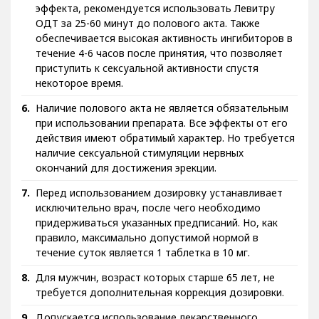
эффекта, рекомендуется использовать Левитру
ОДТ за 25-60 минут до полового акта. Также
обеспечивается высокая активность ингибиторов в
течение 4-6 часов после принятия, что позволяет
приступить к сексуальной активности спустя
некоторое время.
Наличие полового акта не является обязательным
при использовании препарата. Все эффекты от его
действия имеют обратимый характер. Но требуется
наличие сексуальной стимуляции нервных
окончаний для достижения эрекции.
Перед использованием дозировку устанавливает
исключительно врач, после чего необходимо
придерживаться указанных предписаний. Но, как
правило, максимально допустимой нормой в
течение суток является 1 таблетка в 10 мг.
Для мужчин, возраст которых старше 65 лет, не
требуется дополнительная коррекция дозировки.
Допускается использование лекарственного