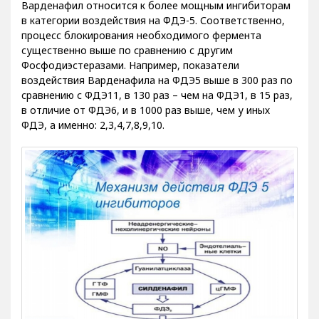
Варденафил относится к более мощным ингибиторам
в категории воздействия на ФДЭ-5. Соответственно,
процесс блокирования необходимого фермента
существенно выше по сравнению с другим
Фосфодиэстеразами. Например, показатели
воздействия Варденафила на ФДЭ5 выше в 300 раз по
сравнению с ФДЭ11, в 130 раз – чем на ФДЭ1, в 15 раз,
в отличие от ФДЭ6, и в 1000 раз выше, чем у иных
ФДЭ, а именно: 2,3,4,7,8,9,10.