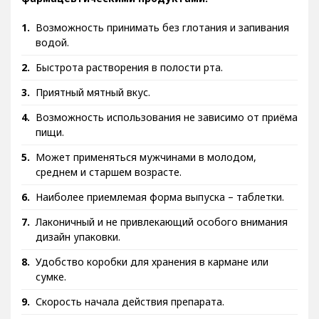
Возможность принимать без глотания и запивания
водой.
Быстрота растворения в полости рта.
Приятный мятный вкус.
Возможность использования не зависимо от приёма
пищи.
Может применяться мужчинами в молодом,
среднем и старшем возрасте.
Наиболее приемлемая форма выпуска – таблетки.
Лаконичный и не привлекающий особого внимания
дизайн упаковки.
Удобство коробки для хранения в кармане или
сумке.
Скорость начала действия препарата.