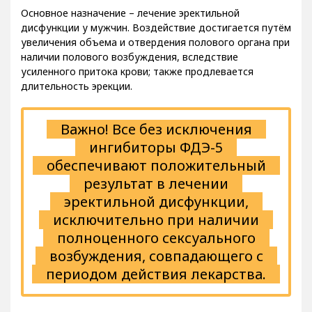
Основное назначение – лечение эректильной
дисфункции у мужчин. Воздействие достигается путём
увеличения объема и отвердения полового органа при
наличии полового возбуждения, вследствие
усиленного притока крови; также продлевается
длительность эрекции.
Важно! Все без исключения
ингибиторы ФДЭ-5
обеспечивают положительный
результат в лечении
эректильной дисфункции,
исключительно при наличии
полноценного сексуального
возбуждения, совпадающего с
периодом действия лекарства.