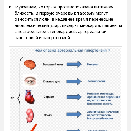
Мужчинам, которым противопоказана интимная
близость. В первую очередь к таковым могут
относиться люли, в недавнее время перенесшие
апоплексический удар, инфаркт миокарда, пациенты
с нестабильной стенокардией, артериальной
гипотонией и гипертензией.