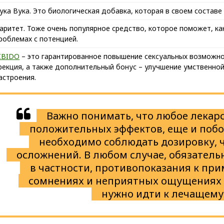
ука Вука. Это биологическая добавка, которая в своем составе
аритет. Тоже очень популярное средство, которое поможет, как
роблемах с потенцией.
IBIDO
– это гарантированное повышение сексуальных возможно
рекция, а также дополнительный бонус – улучшение умственной
астроения.
Важно понимать, что любое лекарс
положительных эффектов, еще и побо
необходимо соблюдать дозировку, 
осложнений. В любом случае, обязатель
в частности, противопоказания к пр
сомнениях и неприятных ощущениях 
нужно идти к лечащему