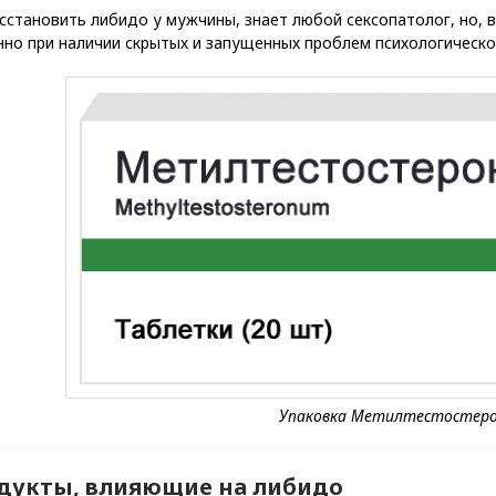
сстановить либидо у мужчины, знает любой сексопатолог, но, 
но при наличии скрытых и запущенных проблем психологическо
дукты, влияющие на либидо