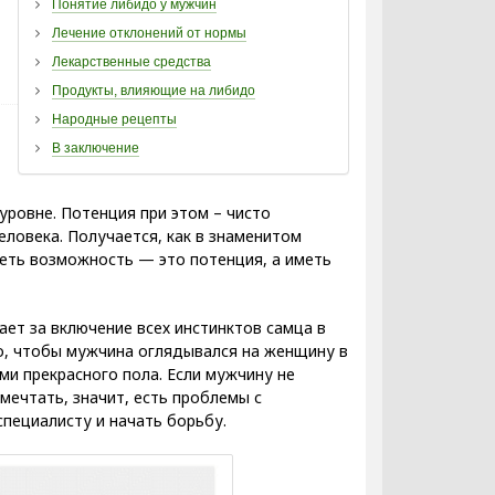
Понятие либидо у мужчин
Лечение отклонений от нормы
Лекарственные средства
Продукты, влияющие на либидо
Народные рецепты
В заключение
уровне. Потенция при этом – чисто
ловека. Получается, как в знаменитом
еть возможность — это потенция, а иметь
ет за включение всех инстинктов самца в
о, чтобы мужчина оглядывался на женщину в
ми прекрасного пола. Если мужчину не
мечтать, значит, есть проблемы с
пециалисту и начать борьбу.