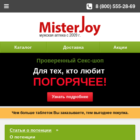
8 (800) 555-28-69
Каталог
Доставка
Акции
Проверенный Секс-шоп
Для тех, кто любит
ПОГОРЯЧЕЕ!
Узнать подробнее
Чем больше таблеток Вы заказываете, тем выгоднее покупка.
Статьи о потенции
О потенции