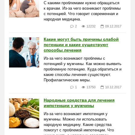
С какими проблемами нужно обращаться
к врачам. Из-за чего возникают проблемы
с потенцией. Что говорит современная и
народная медицина.
2
12232
09.12.2017
Какие могут быть причины слабой
потенции и какие существуют
способы лечения
Из-за чего возникают проблемы с
потенцией у мужчины. Как можно выявить
проблемную потенцию. Куда обратиться и
какие способы лечения существуют.
Профилактические меры.
1
13750
10.12.2017
Народные средства для лечения
импотенции у мужчины
Из-за чего возникает импотенция у
мужчины. Можно ли использовать
народную медицину. Какие средства
помогут с проблемой импотенции. Что