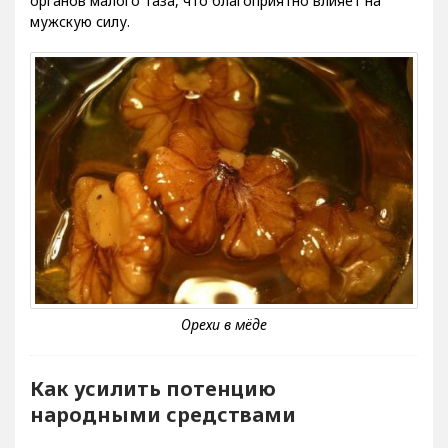
органов малого таза, что благоприятно влияет на
мужскую силу.
Как усилить потенцию
народными средствами