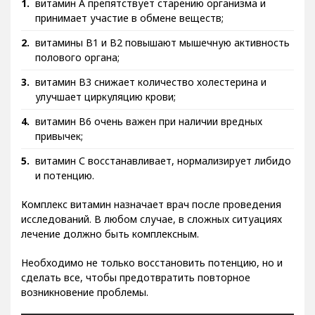
витамин А препятствует старению организма и
принимает участие в обмене веществ;
витамины В1 и В2 повышают мышечную активность
полового органа;
витамин В3 снижает количество холестерина и
улучшает циркуляцию крови;
витамин В6 очень важен при наличии вредных
привычек;
витамин С восстанавливает, нормализирует либидо
и потенцию.
Комплекс витамин назначает врач после проведения
исследований. В любом случае, в сложных ситуациях
лечение должно быть комплексным.
Необходимо не только восстановить потенцию, но и
сделать все, чтобы предотвратить повторное
возникновение проблемы.