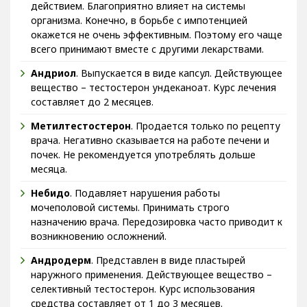
действием. Благоприятно влияет на системы
организма. Конечно, в борьбе с импотенцией
окажется не очень эффективным. Поэтому его чаще
всего принимают вместе с другими лекарствами.
Андриол
. Выпускается в виде капсул. Действующее
вещество – тестостерон ундеканоат. Курс лечения
составляет до 2 месяцев.
Метилтестостерон
. Продается только по рецепту
врача. Негативно сказывается на работе печени и
почек. Не рекомендуется употреблять дольше
месяца.
Небидо
. Подавляет нарушения работы
мочеполовой системы. Принимать строго
назначению врача. Передозировка часто приводит к
возникновению осложнений.
Андродерм
. Представлен в виде пластырей
наружного применения. Действующее вещество –
селективный тестостерон. Курс использования
средства составляет от 1 до 3 месяцев.