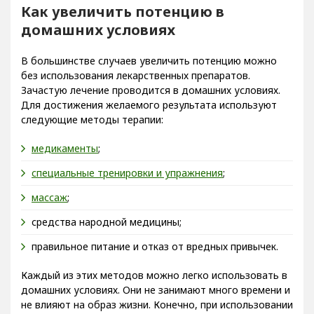
Как увеличить потенцию в
домашних условиях
В большинстве случаев увеличить потенцию можно
без использования лекарственных препаратов.
Зачастую лечение проводится в домашних условиях.
Для достижения желаемого результата используют
следующие методы терапии:
медикаменты
;
специальные тренировки и упражнения
;
массаж
;
средства народной медицины;
правильное питание и отказ от вредных привычек.
Каждый из этих методов можно легко использовать в
домашних условиях. Они не занимают много времени и
не влияют на образ жизни. Конечно, при использовании