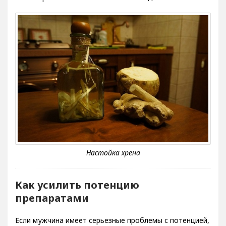
Как усилить потенцию
препаратами
Если мужчина имеет серьезные проблемы с потенцией,