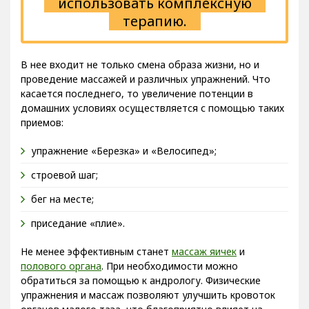
использовать комплексную
терапию.
В нее входит не только смена образа жизни, но и
проведение массажей и различных упражнений. Что
касается последнего, то увеличение потенции в
домашних условиях осуществляется с помощью таких
приемов:
упражнение «Березка» и «Велосипед»;
строевой шаг;
бег на месте;
приседание «плие».
Не менее эффективным станет
массаж яичек
и
полового органа
. При необходимости можно
обратиться за помощью к андрологу. Физические
упражнения и массаж позволяют улучшить кровоток