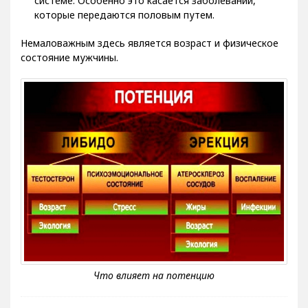
системе. Особенно это касается заболеваний,
которые передаются половым путем.
Немаловажным здесь является возраст и физическое
состояние мужчины.