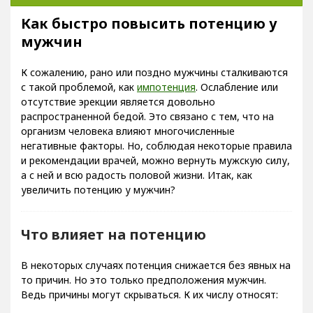
Как быстро повысить потенцию у
мужчин
К сожалению, рано или поздно мужчины сталкиваются
с такой проблемой, как
импотенция
. Ослабление или
отсутствие эрекции является довольно
распространенной бедой. Это связано с тем, что на
организм человека влияют многочисленные
негативные факторы. Но, соблюдая некоторые правила
и рекомендации врачей, можно вернуть мужскую силу,
а с ней и всю радость половой жизни. Итак, как
увеличить потенцию у мужчин?
Что влияет на потенцию
В некоторых случаях потенция снижается без явных на
то причин. Но это только предположения мужчин.
Ведь причины могут скрываться. К их числу относят: