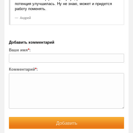
потенция улучшилась. Ну не знаю, может и придется
работу поменять.
Андрей
Добавить комментарий
Ваше имя
*
:
Комментарий
*
: