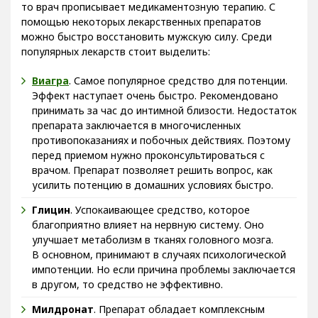
то врач прописывает медикаментозную терапию. С
помощью некоторых лекарственных препаратов
можно быстро восстановить мужскую силу. Среди
популярных лекарств стоит выделить:
Виагра
. Самое популярное средство для потенции.
Эффект наступает очень быстро. Рекомендовано
принимать за час до интимной близости. Недостаток
препарата заключается в многочисленных
противопоказаниях и побочных действиях. Поэтому
перед приемом нужно проконсультироваться с
врачом. Препарат позволяет решить вопрос, как
усилить потенцию в домашних условиях быстро.
Глицин
. Успокаивающее средство, которое
благоприятно влияет на нервную систему. Оно
улучшает метаболизм в тканях головного мозга.
В основном, принимают в случаях психологической
импотенции. Но если причина проблемы заключается
в другом, то средство не эффективно.
Милдронат
. Препарат обладает комплексным