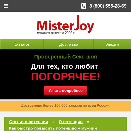
8 (800) 555-28-69
Каталог
Доставка
Акции
Проверенный Секс-шоп
Для тех, кто любит
ПОГОРЯЧЕЕ!
Узнать подробнее
Доставлено более 160 000 заказов по всей России.
Статьи о потенции
О потенции
Как быстро повысить потенцию у мужчин