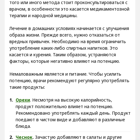
того или иного метода стоит проконсультироваться с
врачом, в особенности это касается медикаментозной
терапии и народной медицины.
Лечение в домашних условиях начинается с улучшения
образа жизни. Прежде всего, нужно отказаться от
вредных привычек. Необходимо на время ограничить
употребление каких-либо спиртных напитков. Это
касается и курения. Таким образом, устраняются
факторы, которые негативно влияют на потенцию.
Немаловажным является и питание. Чтобы усилить
потенцию, врачи рекомендуют регулярно употреблять
такие продукты:
Орехи
. Несмотря на высокую калорийность,
продукт положительно влияет на потенцию.
Рекомендовано употреблять каждый день. Продукт
поедают в чистом виде и добавляют в различные
блюда.
Чеснок
.
Зачастую добавляют в салаты и другие