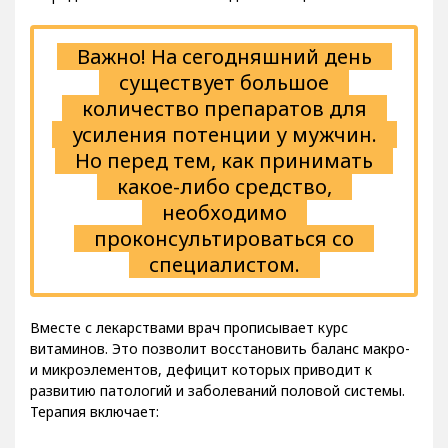
Важно! На сегодняшний день
существует большое
количество препаратов для
усиления потенции у мужчин.
Но перед тем, как принимать
какое-либо средство,
необходимо
проконсультироваться со
специалистом.
Вместе с лекарствами врач прописывает курс
витаминов. Это позволит восстановить баланс макро-
и микроэлементов, дефицит которых приводит к
развитию патологий и заболеваний половой системы.
Терапия включает: