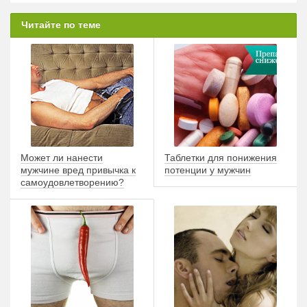
Читайте по теме
Может ли нанести
Таблетки для понижения
мужчине вред привычка к
потенции у мужчин
самоудовлетворению?