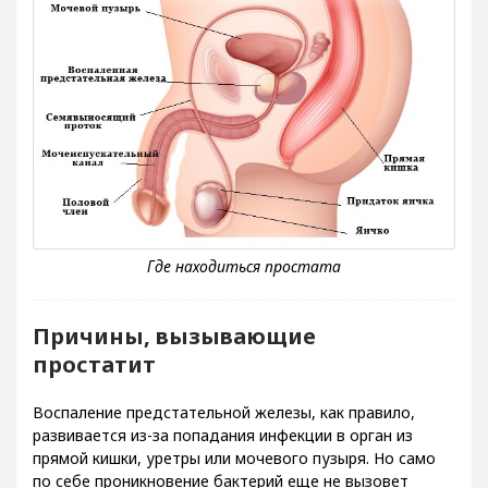
Причины, вызывающие
простатит
Воспаление предстательной железы, как правило,
развивается из-за попадания инфекции в орган из
прямой кишки, уретры или мочевого пузыря. Но само
по себе проникновение бактерий еще не вызовет