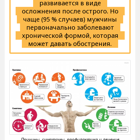
развивается в виде
осложнения после острого. Но
чаще (95 % случаев) мужчины
первоначально заболевают
хронической формой, которая
может давать обострения.