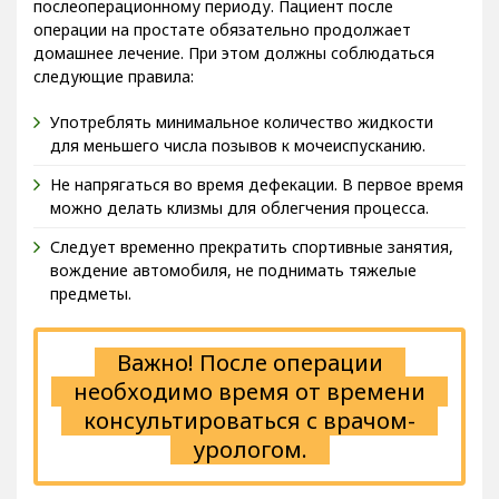
послеоперационному периоду. Пациент после
операции на простате обязательно продолжает
домашнее лечение. При этом должны соблюдаться
следующие правила:
Употреблять минимальное количество жидкости
для меньшего числа позывов к мочеиспусканию.
Не напрягаться во время дефекации. В первое время
можно делать клизмы для облегчения процесса.
Следует временно прекратить спортивные занятия,
вождение автомобиля, не поднимать тяжелые
предметы.
Важно! После операции
необходимо время от времени
консультироваться с врачом-
урологом.