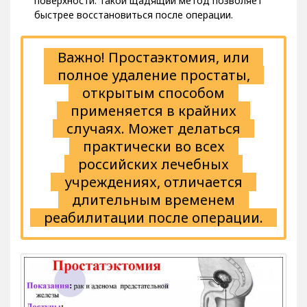
поверхности. Такой щадящий метод позволяет
быстрее восстановиться после операции.
Важно! Простаэктомия, или
полное удаление простаты,
открытым способом
применяется в крайних
случаях. Может делаться
практически во всех
российских лечебных
учреждениях, отличается
длительным временем
реабилитации после операции.