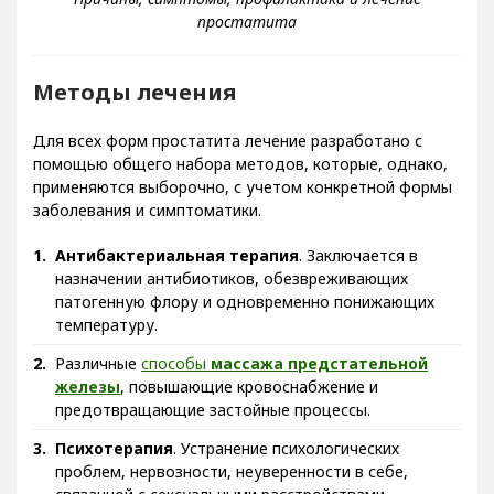
Методы лечения
Для всех форм простатита лечение разработано с
помощью общего набора методов, которые, однако,
применяются выборочно, с учетом конкретной формы
заболевания и симптоматики.
Антибактериальная терапия
. Заключается в
назначении антибиотиков, обезвреживающих
патогенную флору и одновременно понижающих
температуру.
Различные
способы
массажа предстательной
железы
, повышающие кровоснабжение и
предотвращающие застойные процессы.
Психотерапия
. Устранение психологических
проблем, нервозности, неуверенности в себе,