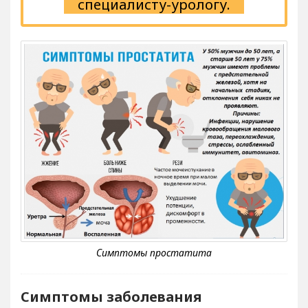
специалисту-урологу.
Симптомы заболевания