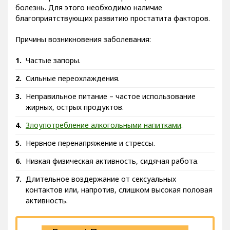
болезнь. Для этого необходимо наличие
благоприятствующих развитию простатита факторов.
Причины возникновения заболевания:
Частые запоры.
Сильные переохлаждения.
Неправильное питание – частое использование
жирных, острых продуктов.
Злоупотребление алкогольными напитками
.
Нервное перенапряжение и стрессы.
Низкая физическая активность, сидячая работа.
Длительное воздержание от сексуальных
контактов или, напротив, слишком высокая половая
активность.