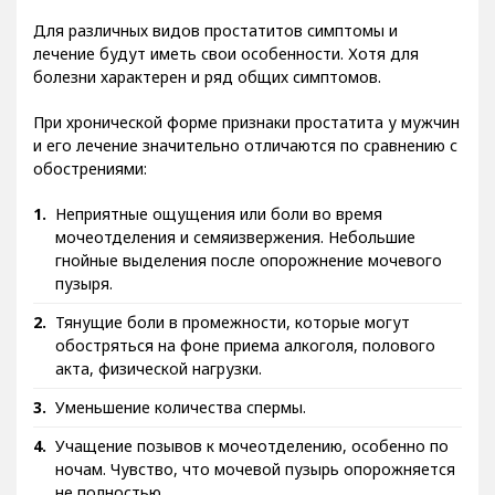
Для различных видов простатитов симптомы и
лечение будут иметь свои особенности. Хотя для
болезни характерен и ряд общих симптомов.
При хронической форме признаки простатита у мужчин
и его лечение значительно отличаются по сравнению с
обострениями:
Неприятные ощущения или боли во время
мочеотделения и семяизвержения. Небольшие
гнойные выделения после опорожнение мочевого
пузыря.
Тянущие боли в промежности, которые могут
обостряться на фоне приема алкоголя, полового
акта, физической нагрузки.
Уменьшение количества спермы.
Учащение позывов к мочеотделению, особенно по
ночам. Чувство, что мочевой пузырь опорожняется
не полностью.