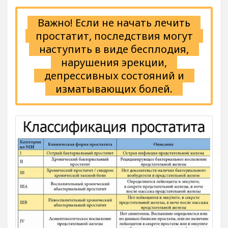
Важно! Если не начать лечить
простатит, последствия могут
наступить в виде бесплодия,
нарушения эрекции,
депрессивных состояний и
изматывающих болей.