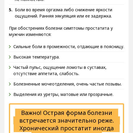
Боли во время оргазма либо снижение яркости
ощущений. Ранняя эякуляция или ее задержка.
При обострениях болезни симптомы простатита у
мужчин изменяются:
Сильные боли в промежности, отдающие в поясницу.
Высокая температура.
Частый пульс, ощущение ломоты в суставах,
отсутствие аппетита, слабость.
Болезненные мочеотделения, очень частые позывы.
Выделения из уретры, матовые или прозрачные.
Важно! Острая форма болезни
встречается значительно реже.
Хронический простатит иногда