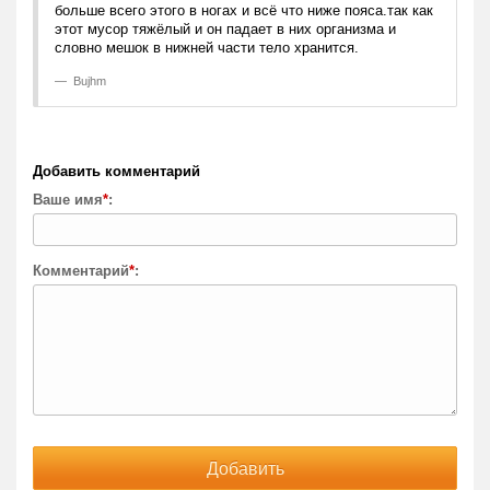
больше всего этого в ногах и всё что ниже пояса.так как
этот мусор тяжёлый и он падает в них организма и
словно мешок в нижней части тело хранится.
Bujhm
Добавить комментарий
Ваше имя
*
:
Комментарий
*
: