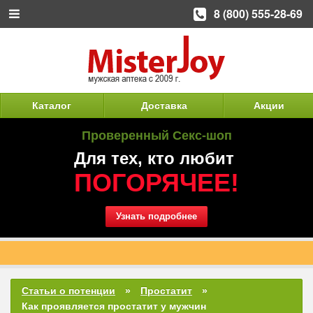
8 (800) 555-28-69
Каталог
Доставка
Акции
Проверенный Секс-шоп
Для тех, кто любит
ПОГОРЯЧЕЕ!
Узнать подробнее
Оплата при получении, Вы ничем не рискуете.
Статьи о потенции
Простатит
Как проявляется простатит у мужчин