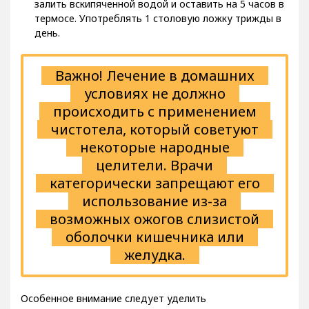
залить вскипяченной водой и оставить на 5 часов в
термосе. Употреблять 1 столовую ложку трижды в
день.
Важно! Лечение в домашних
условиях не должно
происходить с применением
чистотела, который советуют
некоторые народные
целители. Врачи
категорически запрещают его
использование из-за
возможных ожогов слизистой
оболочки кишечника или
желудка.
Особенное внимание следует уделить