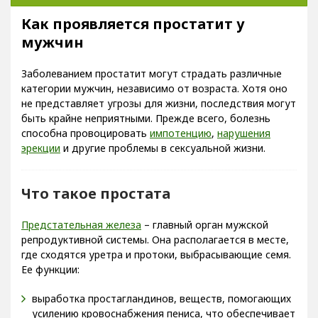
Как проявляется простатит у
мужчин
Заболеванием простатит могут страдать различные
категории мужчин, независимо от возраста. Хотя оно
не представляет угрозы для жизни, последствия могут
быть крайне неприятными. Прежде всего, болезнь
способна провоцировать
импотенцию
,
нарушения
эрекции
и другие проблемы в сексуальной жизни.
Что такое простата
Предстательная железа
– главный орган мужской
репродуктивной системы. Она располагается в месте,
где сходятся уретра и протоки, выбрасывающие семя.
Ее функции:
выработка простагландинов, веществ, помогающих
усилению кровоснабжения пениса, что обеспечивает