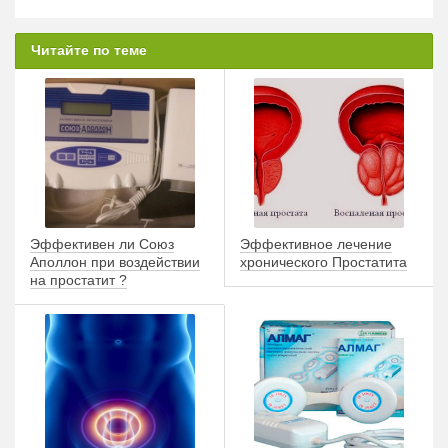
Читайте по теме
Эффективен ли Союз
Эффективное лечение
Аполлон при воздействии
хронического Простатита
на простатит ?