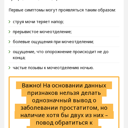
Первые симптомы могут проявляться таким образом:
струя мочи теряет напор;
прерывистое мочеотделение;
болевые ощущения при мочеотделении;
ощущение, что опорожнение происходит не до
конца;
частые позывы к мочеотделению ночью.
Важно! На основании данных
признаков нельзя делать
однозначный вывод о
заболевании простатитом, но
наличие хотя бы двух из них –
повод обратиться к