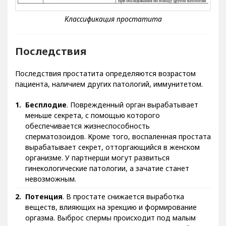
Последствия
Последствия простатита определяются возрастом
пациента, наличием других патологий, иммунитетом.
Бесплодие
. Поврежденный орган вырабатывает
меньше секрета, с помощью которого
обеспечивается жизнеспособность
сперматозоидов. Кроме того, воспаленная простата
вырабатывает секрет, отторгающийся в женском
организме. У партнерши могут развиться
гинекологические патологии, а зачатие станет
невозможным.
Потенция
. В простате снижается выработка
веществ, влияющих на эрекцию и формирование
оргазма. Выброс спермы происходит под малым