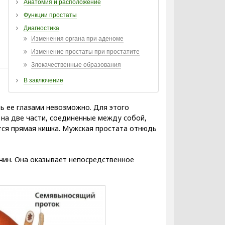
Анатомия и расположение
Функции простаты
Диагностика
Изменения органа при аденоме
Изменение простаты при простатите
Злокачественные образования
В заключение
ь ее глазами невозможно. Для этого
на две части, соединенные между собой,
тся прямая кишка. Мужская простата отнюдь
чин. Она оказывает непосредственное