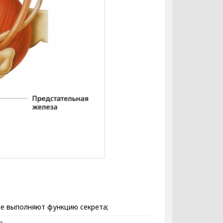
ые выполняют функцию секрета;