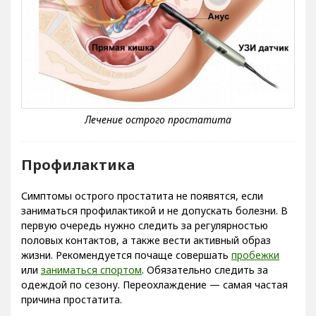
Профилактика
Симптомы острого простатита не появятся, если
заниматься профилактикой и не допускать болезни. В
первую очередь нужно следить за регулярностью
половых контактов, а также вести активный образ
жизни. Рекомендуется почаще совершать
пробежки
или
заниматься спортом
. Обязательно следить за
одеждой по сезону. Переохлаждение — самая частая
причина простатита.