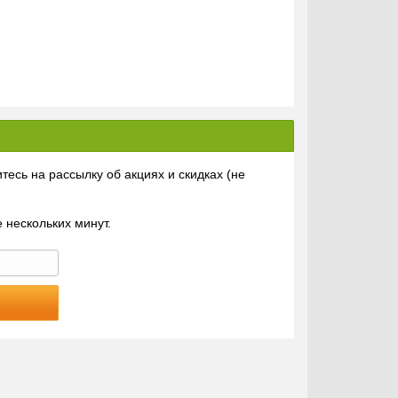
тесь на рассылку об акциях и скидках (не
 нескольких минут.