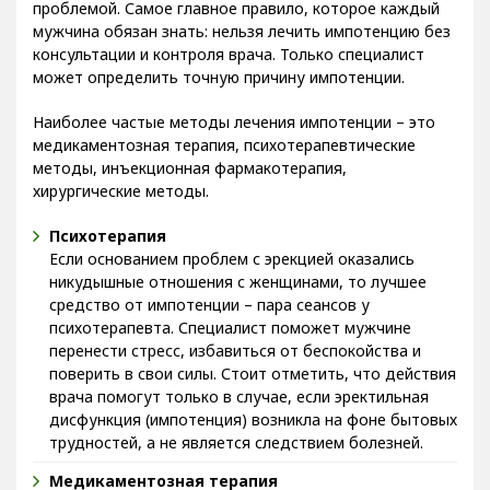
проблемой. Самое главное правило, которое каждый
мужчина обязан знать: нельзя лечить импотенцию без
консультации и контроля врача. Только специалист
может определить точную причину импотенции.
Наиболее частые методы лечения импотенции – это
медикаментозная терапия, психотерапевтические
методы, инъекционная фармакотерапия,
хирургические методы.
Психотерапия
Если основанием проблем с эрекцией оказались
никудышные отношения с женщинами, то лучшее
средство от импотенции – пара сеансов у
психотерапевта. Специалист поможет мужчине
перенести стресс, избавиться от беспокойства и
поверить в свои силы. Стоит отметить, что действия
врача помогут только в случае, если эректильная
дисфункция (импотенция) возникла на фоне бытовых
трудностей, а не является следствием болезней.
Медикаментозная терапия