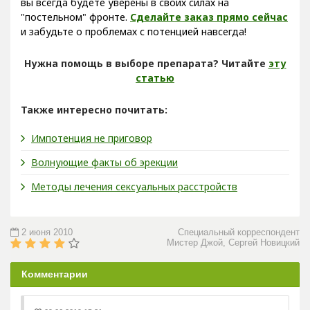
вы всегда будете уверены в своих силах на
"постельном" фронте.
Сделайте заказ прямо сейчас
и забудьте о проблемах с потенцией навсегда!
Нужна помощь в выборе препарата? Читайте
эту
статью
Также интересно почитать:
Импотенция не приговор
Волнующие факты об эрекции
Методы лечения сексуальных расстройств
2 июня 2010
Специальный корреспондент
Мистер Джой, Сергей Новицкий
Комментарии