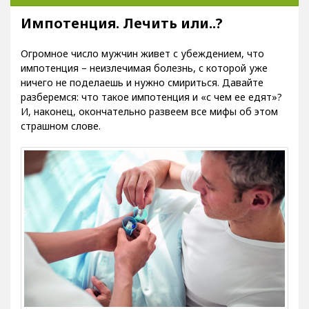
Импотенция. Лечить или..?
Огромное число мужчин живет с убеждением, что
импотенция – неизлечимая болезнь, с которой уже
ничего не поделаешь и нужно смириться. Давайте
разберемся: что такое импотенция и «с чем ее едят»?
И, наконец, окончательно развеем все мифы об этом
страшном слове.