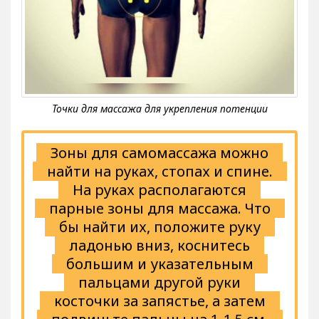
Зоны для самомассажа можно
найти на руках, стопах и спине.
На руках располагаются
парные зоны для массажа. Что
бы найти их, положите руку
ладонью вниз, коснитесь
большим и указательным
пальцами другой руки
косточки за запястье, а затем