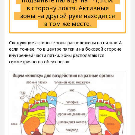
подвиньте пальцы на 1-1,5 см.
в сторону локтя. Активные
зоны на другой руке находятся
в том же месте.
Следующие активные зоны расположены на пятках. А
если точнее, то в центре пятки и на боковой стороне
внутренней части пятки. Зоны располагаются
симметрично на обеих ногах.