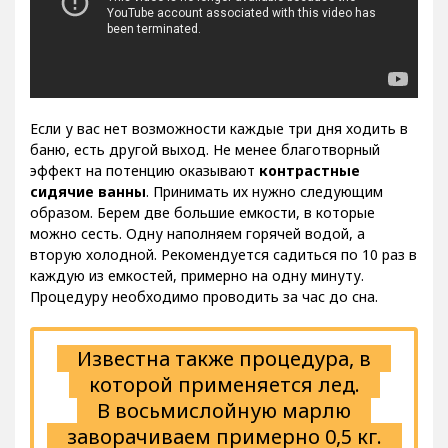
Если у вас нет возможности каждые три дня ходить в
баню, есть другой выход. Не менее благотворный
эффект на потенцию оказывают
контрастные
сидячие ванны
. Принимать их нужно следующим
образом. Берем две большие емкости, в которые
можно сесть. Одну наполняем горячей водой, а
вторую холодной. Рекомендуется садиться по 10 раз в
каждую из емкостей, примерно на одну минуту.
Процедуру необходимо проводить за час до сна.
Известна также процедура, в
которой применяется лед.
В восьмислойную марлю
заворачиваем примерно 0,5 кг.