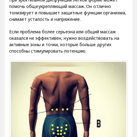
помочь общеукрепляющий массаж. Он отлично
тонизирует и повышает защитные функции организма,
снимает усталость и напряжение.
Если проблема более серьезна или общий массаж
оказался не эффективен, нужно воздействовать на
активные зоны и точки, которые больше других
способны стимулировать потенцию.