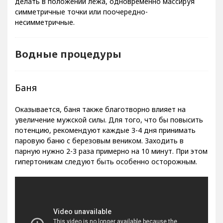
делать в положении лежа, одновременно массируя
симметричные точки или поочередно-
несимметричные.
Водные процедуры
Баня
Оказывается, баня также благотворно влияет на
увеличение мужской силы. Для того, что бы повысить
потенцию, рекомендуют каждые 3-4 дня принимать
паровую баню с березовым веником. Заходить в
парную нужно 2-3 раза примерно на 10 минут. При этом
гипертоникам следуют быть особенно осторожным.