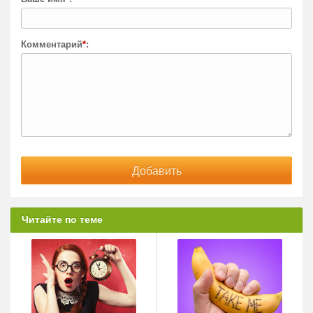
Комментарий
*
:
Читайте по теме