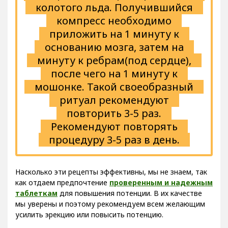
колотого льда. Получившийся
компресс необходимо
приложить на 1 минуту к
основанию мозга, затем на
минуту к ребрам(под сердце),
после чего на 1 минуту к
мошонке. Такой своеобразный
ритуал рекомендуют
повторить 3-5 раз.
Рекомендуют повторять
процедуру 3-5 раз в день.
Насколько эти рецепты эффективны, мы не знаем, так
как отдаем предпочтение
проверенным и надежным
таблеткам
для повышения потенции. В их качестве
мы уверены и поэтому рекомендуем всем желающим
усилить эрекцию или повысить потенцию.