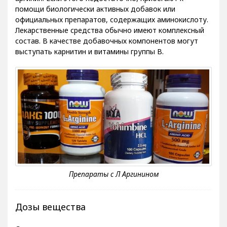
помощи биологически активных добавок или
официальных препаратов, содержащих аминокислоту.
Лекарственные средства обычно имеют комплексный
состав. В качестве добавочных компонентов могут
выступать карнитин и витамины группы В.
Дозы вещества