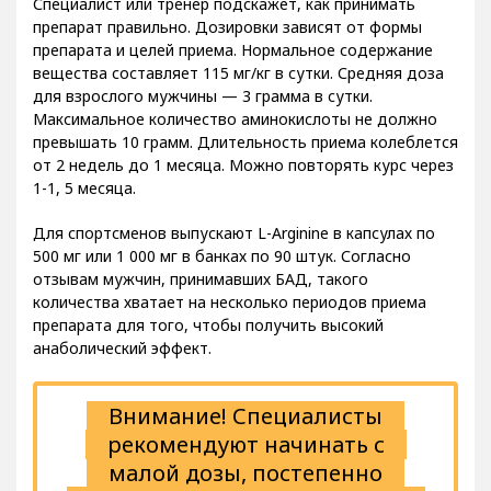
Специалист или тренер подскажет, как принимать
препарат правильно. Дозировки зависят от формы
препарата и целей приема. Нормальное содержание
вещества составляет 115 мг/кг в сутки. Средняя доза
для взрослого мужчины — 3 грамма в сутки.
Максимальное количество аминокислоты не должно
превышать 10 грамм. Длительность приема колеблется
от 2 недель до 1 месяца. Можно повторять курс через
1-1, 5 месяца.
Для спортсменов выпускают L-Arginine в капсулах по
500 мг или 1 000 мг в банках по 90 штук. Согласно
отзывам мужчин, принимавших БАД, такого
количества хватает на несколько периодов приема
препарата для того, чтобы получить высокий
анаболический эффект.
Внимание! Специалисты
рекомендуют начинать с
малой дозы, постепенно