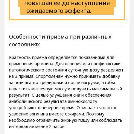
повышая ее до наступления
ожидаемого эффекта.
Особенности приема при различных
состояниях
Кратность приема определяется показаниями для
применения аргинина. Для лечения или профилактики
патологического состояния суточную дозу разделяют
на 3 приема. Спортсменам нужно принимать добавку
за полчаса до тренировки и после нагрузки, чтобы
нарастить мышечную массу и получить максимальный
результат. С целью улучшения сна и обеспечения
анаболического результата аминокислоту
употребляют в вечернее время. Отмечается плохое
усвоение аргинина вместе с жирами. Поэтому
необходимо ограничить жирную пищу или соблюдать
интервал не менее 2 часов.