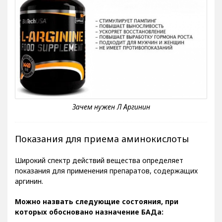
Показания для приема аминокислоты
Широкий спектр действий вещества определяет
показания для применения препаратов, содержащих
аргинин.
Можно назвать следующие состояния, при
которых обосновано назначение БАДа: