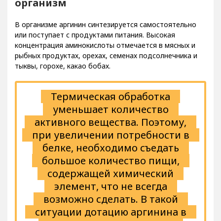
организм
В организме аргинин синтезируется самостоятельно
или поступает с продуктами питания. Высокая
концентрация аминокислоты отмечается в мясных и
рыбных продуктах, орехах, семенах подсолнечника и
тыквы, горохе, какао бобах.
Термическая обработка
уменьшает количество
активного вещества. Поэтому,
при увеличении потребности в
белке, необходимо съедать
большое количество пищи,
содержащей химический
элемент, что не всегда
возможно сделать. В такой
ситуации дотацию аргинина в