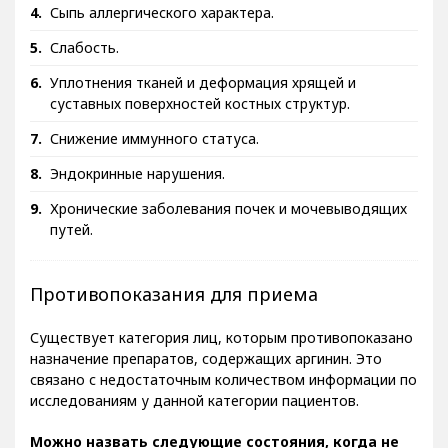
Сыпь аллергического характера.
Слабость.
Уплотнения тканей и деформация хрящей и
суставных поверхностей костных структур.
Снижение иммунного статуса.
Эндокринные нарушения.
Хронические заболевания почек и мочевыводящих
путей.
Противопоказания для приема
Существует категория лиц, которым противопоказано
назначение препаратов, содержащих аргинин. Это
связано с недостаточным количеством информации по
исследованиям у данной категории пациентов.
Можно назвать следующие состояния, когда не