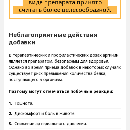
виде препарата принято
считать более целесообразной.
Неблагоприятные действия
добавки
В терапевтических и профилактических дозах аргинин
является препаратом, безопасным для здоровья.
Однако во время приема добавок в некоторых случаях
существует риск превышения количества белка,
поступающего в организм.
Поэтому могут отмечаться побочные реакции:
Тошнота.
Дискомфорт и боль в животе.
Снижение артериального давления.