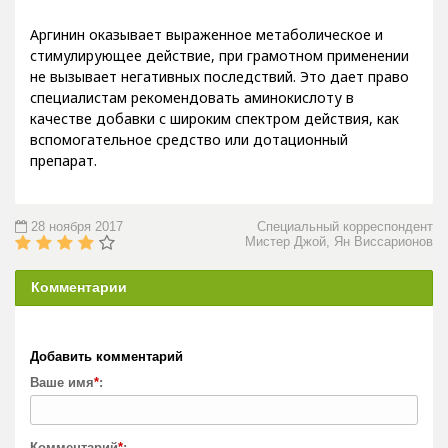
Аргинин оказывает выраженное метаболическое и
стимулирующее действие, при грамотном применении
не вызывает негативных последствий. Это дает право
специалистам рекомендовать аминокислоту в
качестве добавки с широким спектром действия, как
вспомогательное средство или дотационный
препарат.
28 ноября 2017
Специальный корреспондент
Мистер Джой, Ян Виссарионов
Комментарии
Добавить комментарий
Ваше имя
*
:
Комментарий
*
: