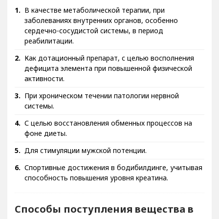
В качестве метаболической терапии, при
заболеваниях внутренних органов, особенно
сердечно-сосудистой системы, в период
реабилитации.
Как дотационный препарат, с целью восполнения
дефицита элемента при повышенной физической
активности.
При хроническом течении патологии нервной
системы.
С целью восстановления обменных процессов на
фоне диеты.
Для стимуляции мужской потенции.
Спортивные достижения в бодибилдинге, учитывая
способность повышения уровня креатина.
Способы поступления вещества в