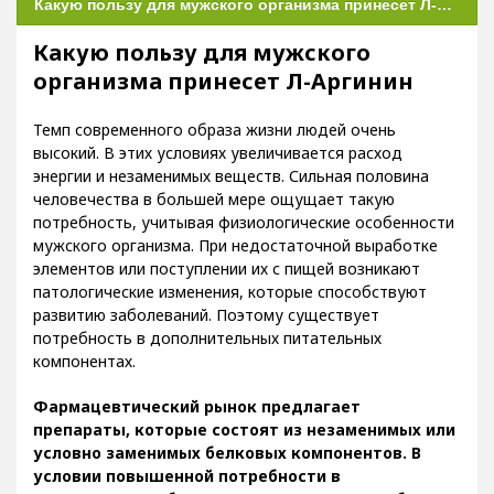
Какую пользу для мужского организма принесет Л-Аргинин
Какую пользу для мужского
организма принесет Л-Аргинин
Темп современного образа жизни людей очень
высокий. В этих условиях увеличивается расход
энергии и незаменимых веществ. Сильная половина
человечества в большей мере ощущает такую
потребность, учитывая физиологические особенности
мужского организма. При недостаточной выработке
элементов или поступлении их с пищей возникают
патологические изменения, которые способствуют
развитию заболеваний. Поэтому существует
потребность в дополнительных питательных
компонентах.
Фармацевтический рынок предлагает
препараты, которые состоят из незаменимых или
условно заменимых белковых компонентов. В
условии повышенной потребности в