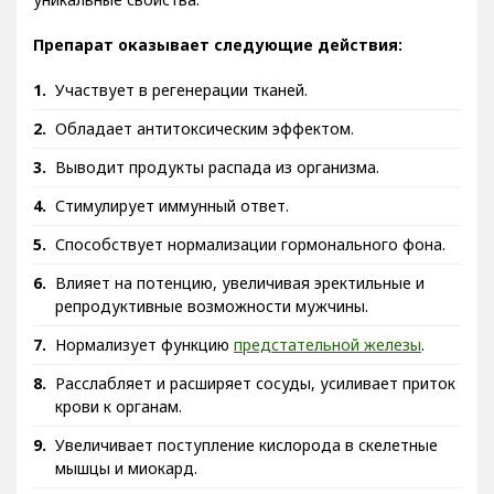
Препарат оказывает следующие действия:
Участвует в регенерации тканей.
Обладает антитоксическим эффектом.
Выводит продукты распада из организма.
Стимулирует иммунный ответ.
Способствует нормализации гормонального фона.
Влияет на потенцию, увеличивая эректильные и
репродуктивные возможности мужчины.
Нормализует функцию
предстательной железы
.
Расслабляет и расширяет сосуды, усиливает приток
крови к органам.
Увеличивает поступление кислорода в скелетные
мышцы и миокард.