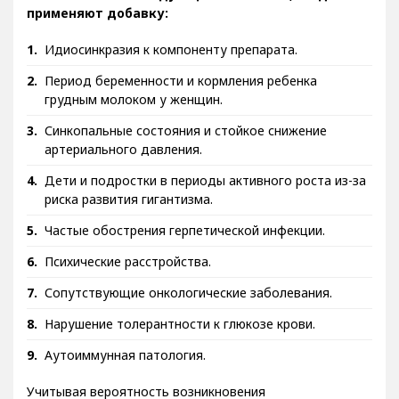
применяют добавку:
Идиосинкразия к компоненту препарата.
Период беременности и кормления ребенка
грудным молоком у женщин.
Синкопальные состояния и стойкое снижение
артериального давления.
Дети и подростки в периоды активного роста из-за
риска развития гигантизма.
Частые обострения герпетической инфекции.
Психические расстройства.
Сопутствующие онкологические заболевания.
Нарушение толерантности к глюкозе крови.
Аутоиммунная патология.
Учитывая вероятность возникновения