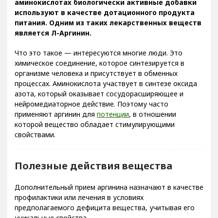
аминокислотах биологически активные добавки
используют в качестве дотационного продукта
питания. Одним из таких лекарственных веществ
является Л-Аргинин.
Что это такое — интересуются многие люди. Это
химическое соединение, которое синтезируется в
организме человека и присутствует в обменных
процессах. Аминокислота участвует в синтезе оксида
азота, который оказывает сосудорасширяющее и
нейромедиаторное действие. Поэтому часто
применяют аргинин для
потенции
, в отношении
которой вещество обладает стимулирующими
свойствами.
Полезные действия вещества
Дополнительный прием аргинина назначают в качестве
профилактики или лечения в условиях
предполагаемого дефицита вещества, учитывая его
уникальные свойства.