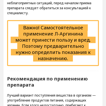
неблагоприятных ситуаций, перед началом приема
препарата следует обратиться за консультацией к
специалисту.
Важно! Самостоятельное
применение Л-Аргинина
может принести пользу и вред.
Поэтому предварительно
нужно определить показания к
назначению.
Рекомендация по применению
препарата
Лучший вариант поступления вещества в организм —
употребление продуктов питания, содержащих
аргинин. Если этого недостаточно, прибегают к