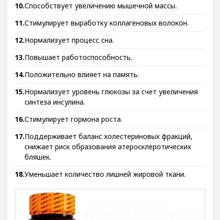
Способствует увеличению мышечной массы.
Стимулирует выработку коллагеновых волокон.
Нормализует процесс сна.
Повышает работоспособность.
Положительно влияет на память.
Нормализует уровень глюкозы за счет увеличения
синтеза инсулина.
Стимулирует гормона роста.
Поддерживает баланс холестериновых фракций,
снижает риск образования атеросклеротических
бляшек.
Уменьшает количество лишней жировой ткани.