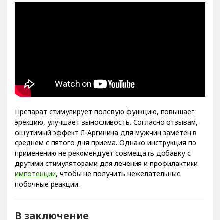
Препарат стимулирует половую функцию, повышает
эрекцию, улучшает выносливость. Согласно отзывам,
ощутимый эффект Л-Аргинина для мужчин заметен в
среднем с пятого дня приема. Однако инструкция по
применению не рекомендует совмещать добавку с
другими стимуляторами для лечения и профилактики
импотенции
, чтобы не получить нежелательные
побочные реакции.
В заключение