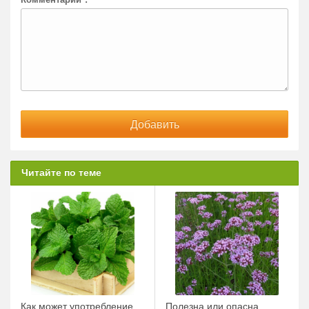
Читайте по теме
Как может употребление
Полезна или опасна