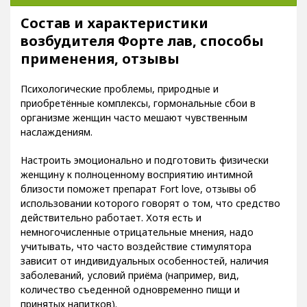
Состав и характеристики
возбудителя Форте лав, способы
применения, отзывы
Психологические проблемы, природные и
приобретённые комплексы, гормональные сбои в
организме женщин часто мешают чувственным
наслаждениям.
Настроить эмоционально и подготовить физически
женщину к полноценному восприятию интимной
близости поможет препарат Fort love, отзывы об
использовании которого говорят о том, что средство
действительно работает. Хотя есть и
немногочисленные отрицательные мнения, надо
учитывать, что часто воздействие стимулятора
зависит от индивидуальных особенностей, наличия
заболеваний, условий приёма (например, вид,
количество съеденной одновременно пищи и
принятых напитков).