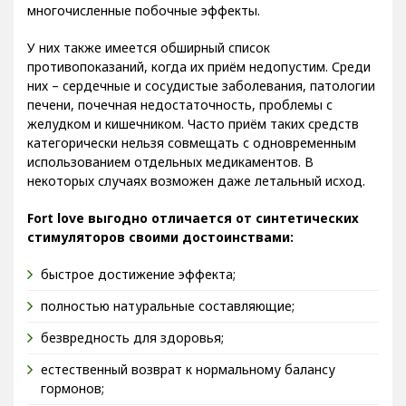
многочисленные побочные эффекты.
У них также имеется обширный список
противопоказаний, когда их приём недопустим. Среди
них – сердечные и сосудистые заболевания, патологии
печени, почечная недостаточность, проблемы с
желудком и кишечником. Часто приём таких средств
категорически нельзя совмещать с одновременным
использованием отдельных медикаментов. В
некоторых случаях возможен даже летальный исход.
Fort love выгодно отличается от синтетических
стимуляторов своими достоинствами:
быстрое достижение эффекта;
полностью натуральные составляющие;
безвредность для здоровья;
естественный возврат к нормальному балансу
гормонов;