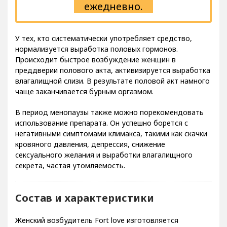
ежедневно.
У тех, кто систематически употребляет средство,
нормализуется выработка половых гормонов.
Происходит быстрое возбуждение женщин в
преддверии полового акта, активизируется выработка
влагалищной слизи. В результате половой акт намного
чаще заканчивается бурным оргазмом.
В период менопаузы также можно порекомендовать
использование препарата. Он успешно борется с
негативными симптомами климакса, такими как скачки
кровяного давления, депрессия, снижение
сексуального желания и выработки влагалищного
секрета, частая утомляемость.
Состав и характеристики
Женский возбудитель Fort love изготовляется