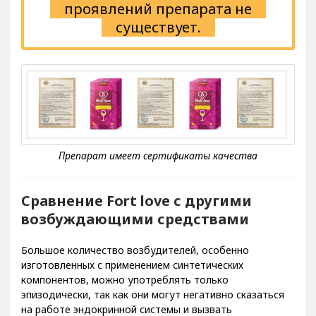
проявлений препарата не
существует.
Сравнение Fort love с другими
возбуждающими средствами
Большое количество возбудителей, особенно
изготовленных с применением синтетических
компонентов, можно употреблять только
эпизодически, так как они могут негативно сказаться
на работе эндокринной системы и вызвать