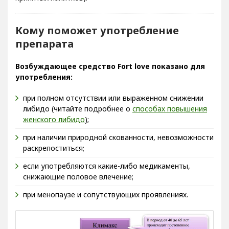
Кому поможет употребление
препарата
Возбуждающее средство Fort love показано для
употребления:
при полном отсутствии или выраженном снижении
либидо (читайте подробнее о
способах повышения
женского либидо
);
при наличии природной скованности, невозможности
раскрепоститься;
если употребляются какие-либо медикаменты,
снижающие половое влечение;
при менопаузе и сопутствующих проявлениях.