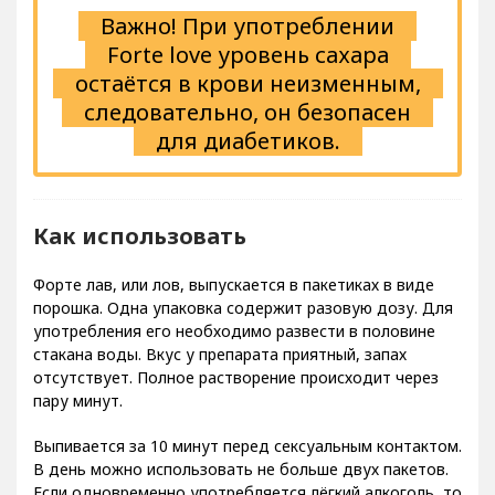
Важно! При употреблении
Forte love уровень сахара
остаётся в крови неизменным,
следовательно, он безопасен
для диабетиков.
Как использовать
Форте лав, или лов, выпускается в пакетиках в виде
порошка. Одна упаковка содержит разовую дозу. Для
употребления его необходимо развести в половине
стакана воды. Вкус у препарата приятный, запах
отсутствует. Полное растворение происходит через
пару минут.
Выпивается за 10 минут перед сексуальным контактом.
В день можно использовать не больше двух пакетов.
Если одновременно употребляется лёгкий алкоголь, то