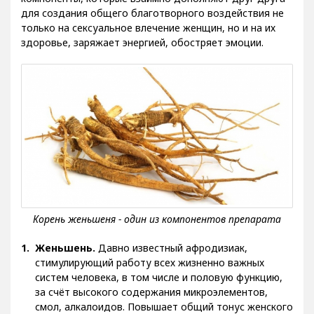
для создания общего благотворного воздействия не
только на сексуальное влечение женщин, но и на их
здоровье, заряжает энергией, обостряет эмоции.
Женьшень.
Давно известный афродизиак,
стимулирующий работу всех жизненно важных
систем человека, в том числе и половую функцию,
за счёт высокого содержания микроэлементов,
смол, алкалоидов. Повышает общий тонус женского