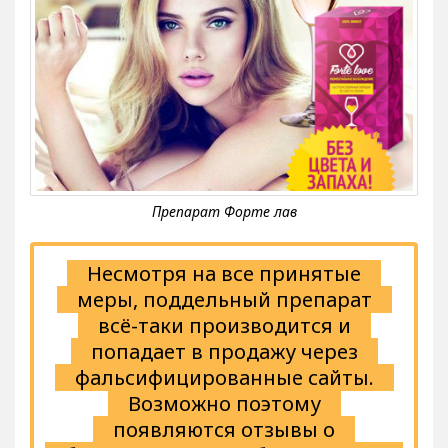
Несмотря на все принятые
меры, поддельный препарат
всё-таки производится и
попадает в продажу через
фальсифицированные сайты.
Возможно поэтому
появляются отзывы о