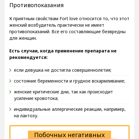
Противопоказания
К приятным свойствам Fort love относится то, что этот
женский возбудитель практически не имеет
противопоказаний. Все его составляющие безвредны
для женщин.
Есть случаи, когда применение препарата не
рекомендуется:
если девушка не достигла совершеннолетия;
состояние беременности и грудное вскармливание;
женские критические дни, так как происходит
усиление кровотока;
индивидуальные аллергические реакции, например,
на лактозу.
Побочных негативных