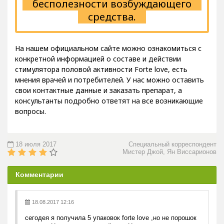
бесполезности возбуждающего
средства.
На нашем официальном сайте можно ознакомиться с
конкретной информацией о составе и действии
стимулятора половой активности Forte love, есть
мнения врачей и потребителей. У нас можно оставить
свои контактные данные и заказать препарат, а
консультанты подробно ответят на все возникающие
вопросы.
18 июля 2017
Специальный корреспондент
Мистер Джой, Ян Виссарионов
Комментарии
18.08.2017 12:16
сегодея я получила 5 упаковок forte love ,но не порошок