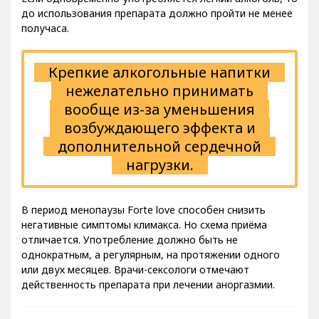
до использования препарата должно пройти не менее
получаса.
Крепкие алкогольные напитки
нежелательно принимать
вообще из-за уменьшения
возбуждающего эффекта и
дополнительной сердечной
нагрузки.
В период менопаузы Forte love способен снизить
негативные симптомы климакса. Но схема приёма
отличается. Употребление должно быть не
однократным, а регулярным, на протяжении одного
или двух месяцев. Врачи-сексологи отмечают
действенность препарата при лечении аноргазмии.