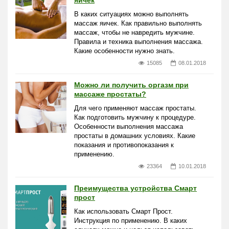
яичек
В каких ситуациях можно выполнять
массаж яичек. Как правильно выполнять
массаж, чтобы не навредить мужчине.
Правила и техника выполнения массажа.
Какие особенности нужно знать.
15085
08.01.2018
Можно ли получить оргазм при
массаже простаты?
Для чего применяют массаж простаты.
Как подготовить мужчину к процедуре.
Особенности выполнения массажа
простаты в домашних условиях. Какие
показания и противопоказания к
применению.
23364
10.01.2018
Преимущества устройства Смарт
прост
Как использовать Смарт Прост.
Инструкция по применению. В каких