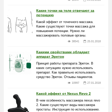
Какие точки на теле отвечают за
потенцию
Какой эффект от точечного массажа.
Какие существуют точки массажа для
повышения потенции. Нужно ли
массажировать половые органы.
38541
25.01.2018
Какими свойствами обладает
аппарат Эретон
Принцип работы препарата Эретон. В
каких ситуациях нужно использовать
препарат. Как правильно использовать
средство Эретон. Отзывы пациентов.
10997
27.01.2018
Какой эффект от Nexus Revo 2
В чем особенность массажера nexus revo
2. Какие существуют виды массажера
простаты. Инструкция по использованию.