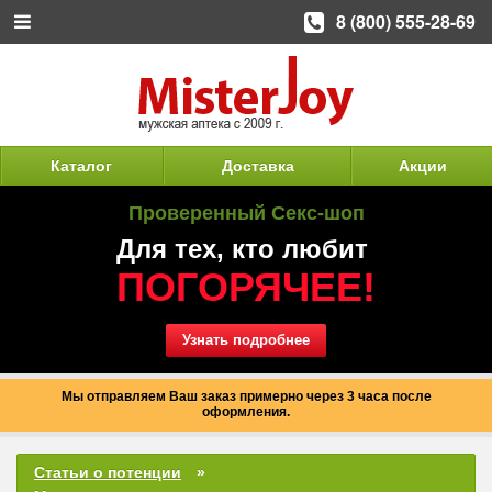
8 (800) 555-28-69
Каталог
Доставка
Акции
Проверенный Секс-шоп
Для тех, кто любит
ПОГОРЯЧЕЕ!
Узнать подробнее
Мы отправляем Ваш заказ примерно через 3 часа после
оформления.
Статьи о потенции