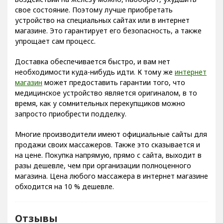
свое состояние. Поэтому лучше приобретать
устройство на специальных сайтах или в интернет
магазине. Это гарантирует его безопасность, а также
упрощает сам процесс.
Доставка обеспечивается быстро, и вам нет
необходимости куда-нибудь идти. К тому же
интернет
магазин
может предоставить гарантии того, что
медицинское устройство является оригиналом, в то
время, как у сомнительных перекупщиков можно
запросто приобрести подделку.
Многие производители имеют официальные сайты для
продажи своих массажеров. Также это сказывается и
на цене. Покупка напрямую, прямо с сайта, выходит в
разы дешевле, чем при организации полноценного
магазина. Цена любого массажера в интернет магазине
обходится на 10 % дешевле.
Отзывы