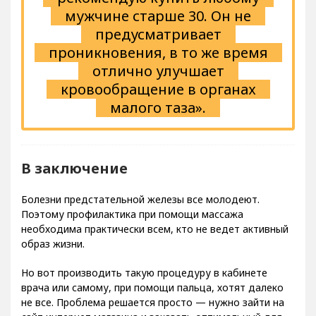
мужчине старше 30. Он не
предусматривает
проникновения, в то же время
отлично улучшает
кровообращение в органах
малого таза».
В заключение
Болезни предстательной железы все молодеют.
Поэтому профилактика при помощи массажа
необходима практически всем, кто не ведет активный
образ жизни.
Но вот производить такую процедуру в кабинете
врача или самому, при помощи пальца, хотят далеко
не все. Проблема решается просто — нужно зайти на