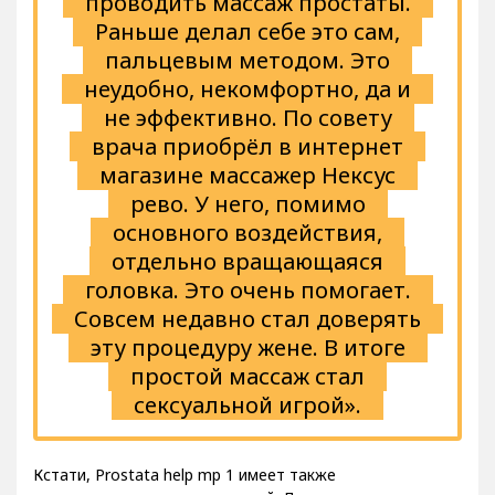
проводить массаж простаты.
Раньше делал себе это сам,
пальцевым методом. Это
неудобно, некомфортно, да и
не эффективно. По совету
врача приобрёл в интернет
магазине массажер Нексус
рево. У него, помимо
основного воздействия,
отдельно вращающаяся
головка. Это очень помогает.
Совсем недавно стал доверять
эту процедуру жене. В итоге
простой массаж стал
сексуальной игрой».
Кстати, Prostata help mp 1 имеет также