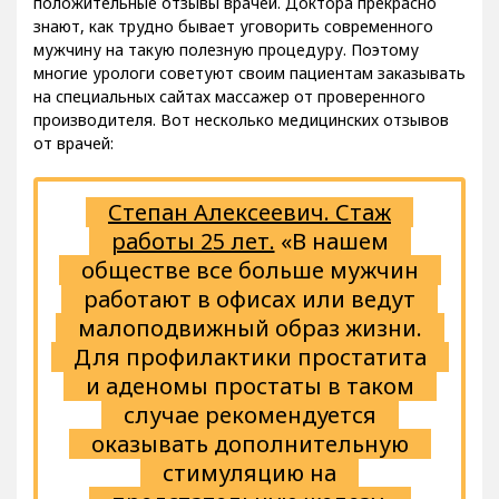
положительные отзывы врачей. Доктора прекрасно
знают, как трудно бывает уговорить современного
мужчину на такую полезную процедуру. Поэтому
многие урологи советуют своим пациентам заказывать
на специальных сайтах массажер от проверенного
производителя. Вот несколько медицинских отзывов
от врачей:
Степан Алексеевич. Стаж
работы 25 лет.
«В нашем
обществе все больше мужчин
работают в офисах или ведут
малоподвижный образ жизни.
Для профилактики простатита
и аденомы простаты в таком
случае рекомендуется
оказывать дополнительную
стимуляцию на