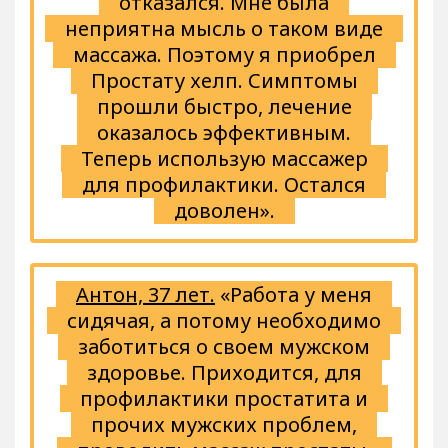
отказался. Мне была
неприятна мысль о таком виде
массажа. Поэтому я приобрел
Простату хелп. Симптомы
прошли быстро, лечение
оказалось эффективным.
Теперь использую массажер
для профилактики. Остался
доволен».
Антон, 37 лет.
«Работа у меня
сидячая, а потому необходимо
заботиться о своем мужском
здоровье. Приходится, для
профилактики простатита и
прочих мужских проблем,