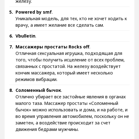
железу.
Powered by smf
.
Уникальная модель, для тех, кто не хочет ходить к
врачу, а имеет желание все сделать сам.
Vbulletin
.
Массажеры простаты Rocks off
.
Отличная сексуальная игрушка, подходящая для
того, чтобы получить исцеление от всех проблем,
связанных с простатой. На железу воздействует
кончик массажера, который имеет несколько
режимов вибрации.
Соломенный бычок
.
Отлично убирает все застойные явления в органах
малого таза. Массажер простаты «Соломенный
бычок» можно использовать и дома, и на работе, и
во время управления автомобилем, поскольку он не
заметен, а воздействие происходит за счет
движения бедрами мужчины.