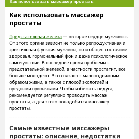
Как использовать массажер простаты
Как использовать массажер
простаты
Предстательная железа
— «второе сердце мужчины».
От этого органа зависит не только репродуктивная и
эректильная функция мужчины, но и общее состояние
здоровья, гормональный фон и даже психологическое
самочувствие. В последнее время проблемы с
предстательной железой, в частности простатит, все
больше молодеют. Это связано с малоподвижным
образом жизни, а также с плохой экологией и
вредными привычками. Чтобы избежать недуга,
рекомендуется регулярно проводить массаж
простаты, а для этого понадобится массажер
простаты.
Самые известные массажеры
простаты: описание, недостатки