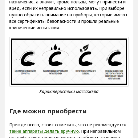
назначение, а значит, кроме пользы, могут принести и
вред, если их неправильно использовать. При выборе
нужно обратить внимание на приборы, которые имеют
все сертификаты безопасности и прошли реальные
клинические испытания.
Где можно приобрести
Прежде всего, стоит отметить, что не рекомендуется
такие аппараты делать вручную
. При неправильном
воздействии на железу можно, наоборот, ухудшить