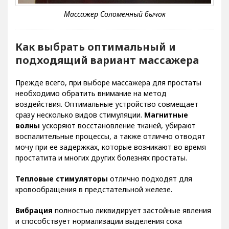
Как выбрать оптимальный и
подходящий вариант массажера
Прежде всего, при выборе массажера для простаты
необходимо обратить внимание на метод
воздействия. Оптимальные устройство совмещает
сразу несколько видов стимуляции.
Магнитные
волны
ускоряют восстановление тканей, убирают
воспалительные процессы, а также отлично отводят
мочу при ее задержках, которые возникают во время
простатита и многих других болезнях простаты.
Тепловые стимуляторы
отлично подходят для
кровообращения в предстательной железе.
Вибрация
полностью ликвидирует застойные явления
и способствует нормализации выделения сока