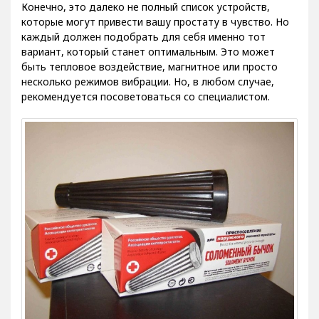
Конечно, это далеко не полный список устройств,
которые могут привести вашу простату в чувство. Но
каждый должен подобрать для себя именно тот
вариант, который станет оптимальным. Это может
быть тепловое воздействие, магнитное или просто
несколько режимов вибрации. Но, в любом случае,
рекомендуется посоветоваться со специалистом.