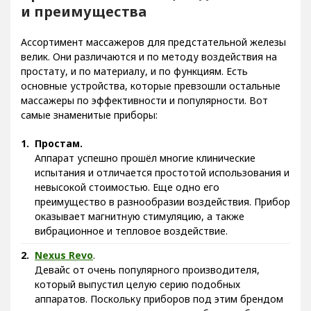
и преимущества
Ассортимент массажеров для предстательной железы
велик. Они различаются и по методу воздействия на
простату, и по материалу, и по функциям. Есть
основные устройства, которые превзошли остальные
массажеры по эффективности и популярности. Вот
самые знаменитые приборы:
Простам.
Аппарат успешно прошёл многие клинические
испытания и отличается простотой использования и
невысокой стоимостью. Еще одно его
преимущество в разнообразии воздействия. Прибор
оказывает магнитную стимуляцию, а также
вибрационное и тепловое воздействие.
Nexus Revo
.
Девайс от очень популярного производителя,
который выпустил целую серию подобных
аппаратов. Поскольку приборов под этим брендом