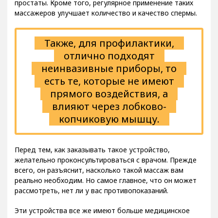
простаты. Кроме того, регулярное применение таких
массажеров улучшает количество и качество спермы.
Также, для профилактики,
отлично подходят
неинвазивные приборы, то
есть те, которые не имеют
прямого воздействия, а
влияют через лобково-
копчиковую мышцу.
Перед тем, как заказывать такое устройство,
желательно проконсультироваться с врачом. Прежде
всего, он разъяснит, насколько такой массаж вам
реально необходим. Но самое главное, что он может
рассмотреть, нет ли у вас противопоказаний.
Эти устройства все же имеют больше медицинское