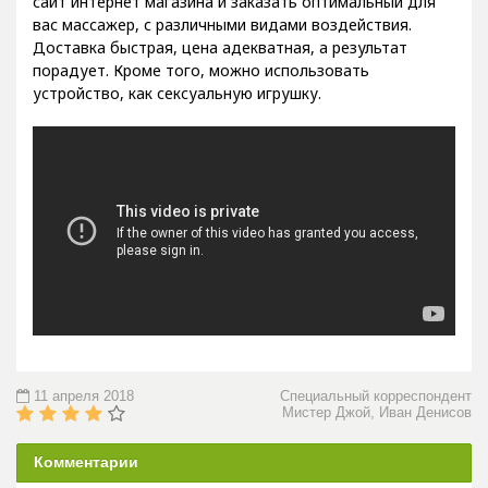
сайт интернет магазина и заказать оптимальный для
вас массажер, с различными видами воздействия.
Доставка быстрая, цена адекватная, а результат
порадует. Кроме того, можно использовать
устройство, как сексуальную игрушку.
11 апреля 2018
Специальный корреспондент
Мистер Джой, Иван Денисов
Комментарии