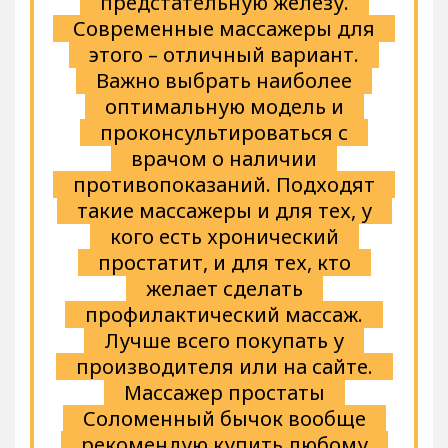
предстательную железу.
Современные массажеры для
этого – отличный вариант.
Важно выбрать наиболее
оптимальную модель и
проконсультироваться с
врачом о наличии
противопоказаний. Подходят
такие массажеры и для тех, у
кого есть хронический
простатит, и для тех, кто
желает сделать
профилактический массаж.
Лучше всего покупать у
производителя или на сайте.
Массажер простаты
Соломенный бычок вообще
рекомендую купить любому