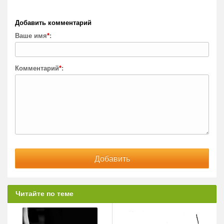
Добавить комментарий
Ваше имя
*
:
Комментарий
*
:
Читайте по теме