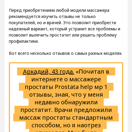
Перед приобретением любой модели массажера
рекомендуется изучить отзывы не только
покупателей, но и врачей. Это позволит приобрести
надежный вариант, который устранит все проблемы и
позволит вылечить простатит или решить проблему
профилактики.
Вот всего несколько отзывов о самых разных моделях.
Аркадий, 43 года.
«Почитал в
интернете о массажере
простаты Prostata help мр 1
отзывы, зная, что у меня
недавно обнаружили
простатит. Врачи предложили
массаж простаты стандартным
способом, но я наотрез