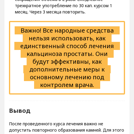
трехкратное употребление по 30 кап. курсом 1
месяц. Через 3 месяца повторить.
Важно! Все народные средства
нельзя использовать, как
единственный способ лечения
кальциноза простаты. Они
будут эффективны, как
дополнительные меры к
основному лечению под
контролем врача.
Вывод
После проведенного курса лечения важно не
допустить повторного образования камней. Для этого