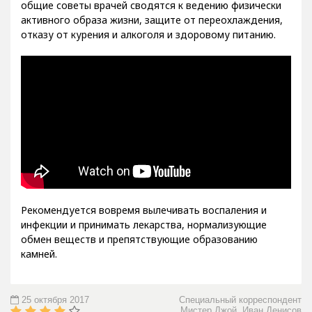
общие советы врачей сводятся к ведению физически
активного образа жизни, защите от переохлаждения,
отказу от курения и алкоголя и здоровому питанию.
Рекомендуется вовремя вылечивать воспаления и
инфекции и принимать лекарства, нормализующие
обмен веществ и препятствующие образованию
камней.
25 октября 2017
Специальный корреспондент
Мистер Джой, Иван Денисов