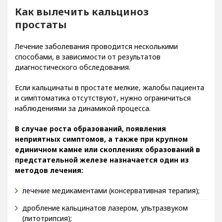
Как вылечить кальциноз
простаты
Лечение заболевания проводится несколькими
способами, в зависимости от результатов
диагностического обследования.
Если кальцинаты в простате мелкие, жалобы пациента
и симптоматика отсутствуют, нужно ограничиться
наблюдениями за динамикой процесса.
В случае роста образований, появления
неприятных симптомов, а также при крупном
единичном камне или скоплениях образований в
предстательной железе назначается один из
методов лечения:
лечение медикаментами (консервативная терапия);
дробление кальцинатов лазером, ультразвуком
(литотрипсия);