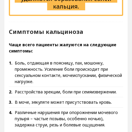
кальция.
Симптомы кальциноза
Чаще всего пациенты жалуются на следующие
симптомы:
Боль, отдающая в поясницу, пах, мошонку,
промежность. Усиление боли происходит при
сексуальном контакте, мочеиспускании, физической
нагрузке.
Расстройства эрекции, боли при семяизвержении.
В моче, эякуляте может присутствовать кровь.
Различные нарушения при опорожнении мочевого
пузыря – частые позывы, особенно ночью),
задержка струи, резь и болевые ощущения.