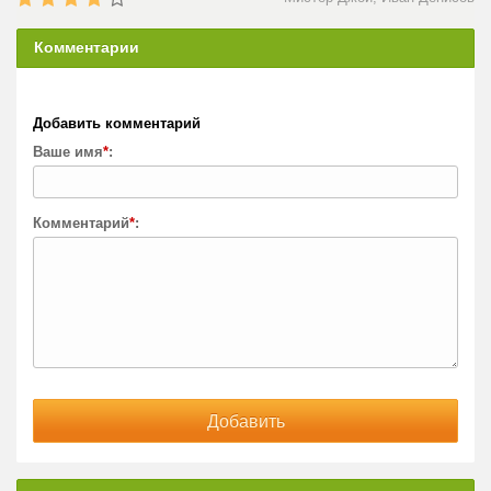
Комментарии
Добавить комментарий
Ваше имя
*
:
Комментарий
*
: