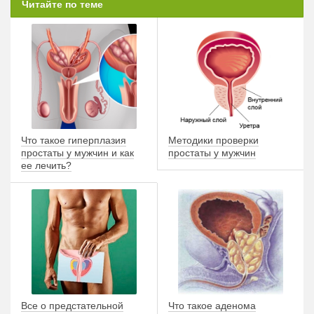
Читайте по теме
Что такое гиперплазия
Методики проверки
простаты у мужчин и как
простаты у мужчин
ее лечить?
Все о предстательной
Что такое аденома