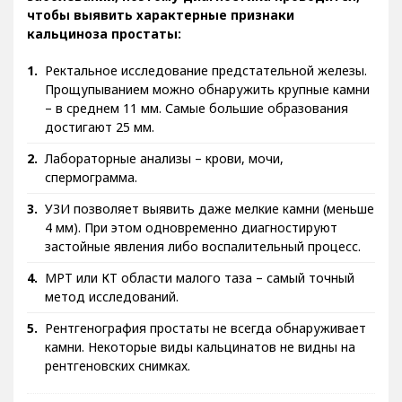
чтобы выявить характерные признаки
кальциноза простаты:
Ректальное исследование предстательной железы.
Прощупыванием можно обнаружить крупные камни
– в среднем 11 мм. Самые большие образования
достигают 25 мм.
Лабораторные анализы – крови, мочи,
спермограмма.
УЗИ позволяет выявить даже мелкие камни (меньше
4 мм). При этом одновременно диагностируют
застойные явления либо воспалительный процесс.
МРТ или КТ области малого таза – самый точный
метод исследований.
Рентгенография простаты не всегда обнаруживает
камни. Некоторые виды кальцинатов не видны на
рентгеновских снимках.