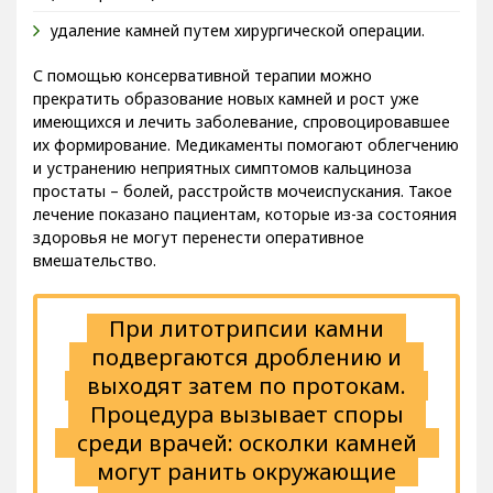
удаление камней путем хирургической операции.
С помощью консервативной терапии можно
прекратить образование новых камней и рост уже
имеющихся и лечить заболевание, спровоцировавшее
их формирование. Медикаменты помогают облегчению
и устранению неприятных симптомов кальциноза
простаты – болей, расстройств мочеиспускания. Такое
лечение показано пациентам, которые из-за состояния
здоровья не могут перенести оперативное
вмешательство.
При литотрипсии камни
подвергаются дроблению и
выходят затем по протокам.
Процедура вызывает споры
среди врачей: осколки камней
могут ранить окружающие