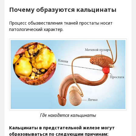
Почему образуются кальцинаты
Процесс обызвествления тканей простаты носит
патологический характер.
Кальцинаты в предстательной железе могут
образовываться по следующим причинам: