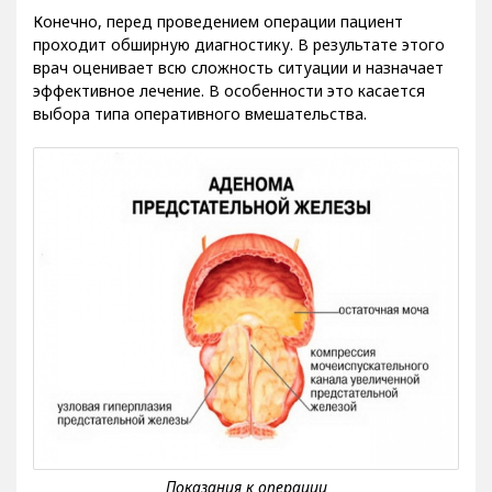
Конечно, перед проведением операции пациент
проходит обширную диагностику. В результате этого
врач оценивает всю сложность ситуации и назначает
эффективное лечение. В особенности это касается
выбора типа оперативного вмешательства.