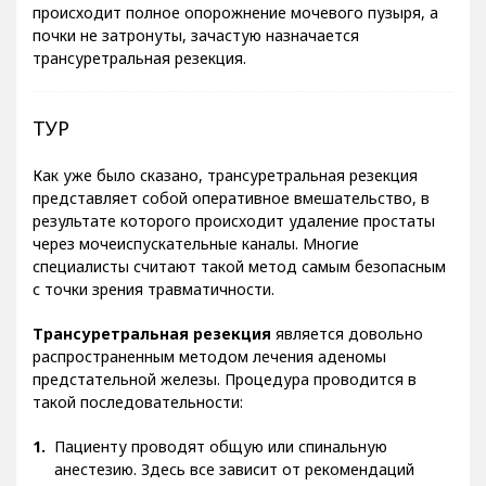
происходит полное опорожнение мочевого пузыря, а
почки не затронуты, зачастую назначается
трансуретральная резекция.
ТУР
Как уже было сказано, трансуретральная резекция
представляет собой оперативное вмешательство, в
результате которого происходит удаление простаты
через мочеиспускательные каналы. Многие
специалисты считают такой метод самым безопасным
с точки зрения травматичности.
Трансуретральная резекция
является довольно
распространенным методом лечения аденомы
предстательной железы. Процедура проводится в
такой последовательности:
Пациенту проводят общую или спинальную
анестезию. Здесь все зависит от рекомендаций