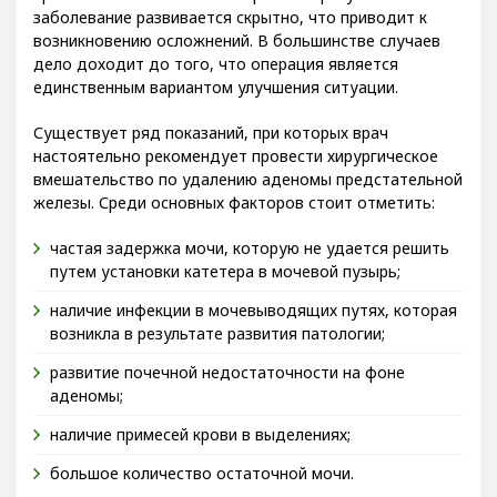
заболевание развивается скрытно, что приводит к
возникновению осложнений. В большинстве случаев
дело доходит до того, что операция является
единственным вариантом улучшения ситуации.
Существует ряд показаний, при которых врач
настоятельно рекомендует провести хирургическое
вмешательство по удалению аденомы предстательной
железы. Среди основных факторов стоит отметить:
частая задержка мочи, которую не удается решить
путем установки катетера в мочевой пузырь;
наличие инфекции в мочевыводящих путях, которая
возникла в результате развития патологии;
развитие почечной недостаточности на фоне
аденомы;
наличие примесей крови в выделениях;
большое количество остаточной мочи.