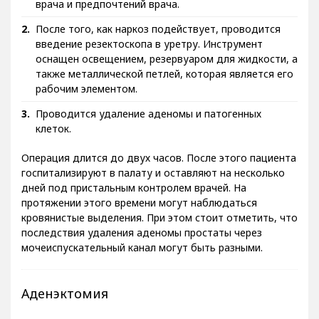
врача и предпочтений врача.
После того, как наркоз подействует, проводится
введение резектоскопа в уретру. Инструмент
оснащен освещением, резервуаром для жидкости, а
также металлической петлей, которая является его
рабочим элементом.
Проводится удаление аденомы и патогенных
клеток.
Операция длится до двух часов. После этого пациента
госпитализируют в палату и оставляют на несколько
дней под пристальным контролем врачей. На
протяжении этого времени могут наблюдаться
кровянистые выделения. При этом стоит отметить, что
последствия удаления аденомы простаты через
мочеиспускательный канал могут быть разными.
Аденэктомия