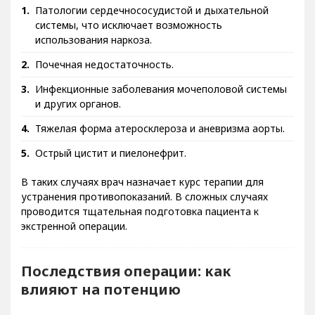
Патологии сердечнососудистой и дыхательной
системы, что исключает возможность
использования наркоза.
Почечная недостаточность.
Инфекционные заболевания мочеполовой системы
и других органов.
Тяжелая форма атеросклероза и аневризма аорты.
Острый цистит и пиелонефрит.
В таких случаях врач назначает курс терапии для
устранения противопоказаний. В сложных случаях
проводится тщательная подготовка пациента к
экстренной операции.
Последствия операции: как
влияют на потенцию