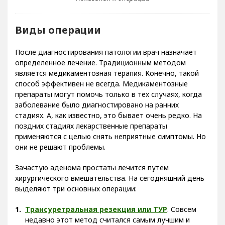
Виды операции
После диагностирования патологии врач назначает
определенное лечение. Традиционным методом
является медикаментозная терапия. Конечно, такой
способ эффективен не всегда. Медикаментозные
препараты могут помочь только в тех случаях, когда
заболевание было диагностировано на ранних
стадиях. А, как известно, это бывает очень редко. На
поздних стадиях лекарственные препараты
применяются с целью снять неприятные симптомы. Но
они не решают проблемы.
Зачастую аденома простаты лечится путем
хирургического вмешательства. На сегодняшний день
выделяют три основных операции:
Трансуретральная резекция или ТУР
. Совсем
недавно этот метод считался самым лучшим и