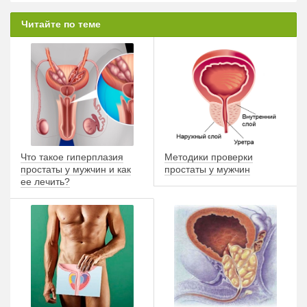
Читайте по теме
Что такое гиперплазия
Методики проверки
простаты у мужчин и как
простаты у мужчин
ее лечить?