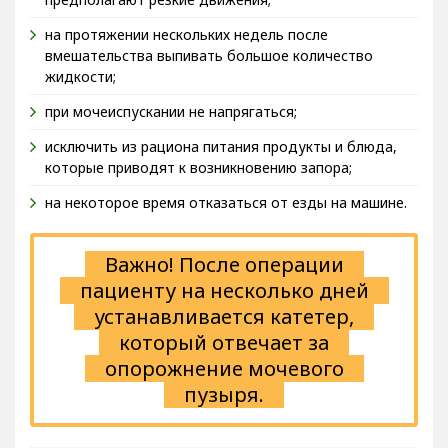
на протяжении нескольких недель после
вмешательства выпивать большое количество
жидкости;
при мочеиспускании не напрягаться;
исключить из рациона питания продукты и блюда,
которые приводят к возникновению запора;
на некоторое время отказаться от езды на машине.
Важно! После операции
пациенту на несколько дней
устанавливается катетер,
который отвечает за
опорожнение мочевого
пузыря.