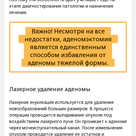
этапе диагностирования патологии и назначения
лечения.
Важно! Несмотря на все
недостатки, аденомэктомия
является единственным
способом избавления от
аденомы тяжелой формы.
Лазерное удаление аденомы
Лазерная энуклеация используется для удаления
новообразований больших размеров. В процессе
операции проводится выпаривание опухоли под
воздействием лазерного луча. Он проникает к аденоме
через мочеиспускательный канал. После измельчения
опухоли проводится удаление ее остатков и