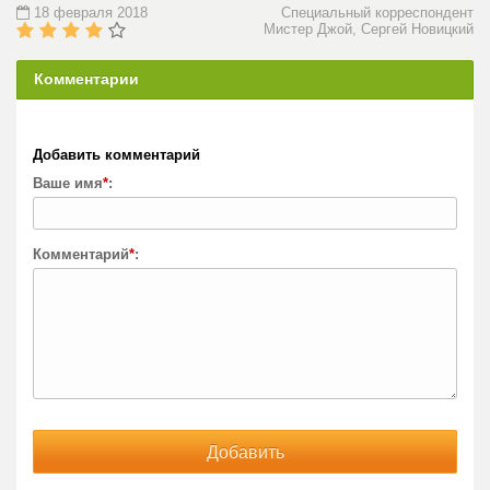
18 февраля 2018
Специальный корреспондент
Мистер Джой, Сергей Новицкий
Комментарии
Добавить комментарий
Ваше имя
*
:
Комментарий
*
: