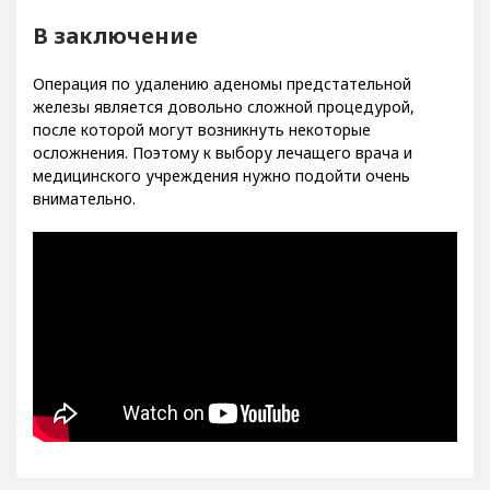
В заключение
Операция по удалению аденомы предстательной
железы является довольно сложной процедурой,
после которой могут возникнуть некоторые
осложнения. Поэтому к выбору лечащего врача и
медицинского учреждения нужно подойти очень
внимательно.