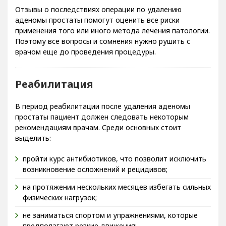
Отзывы о последствиях операции по удалению
аденомы простаты помогут оценить все риски
применения того или иного метода лечения патологии.
Поэтому все вопросы и сомнения нужно рушить с
врачом еще до проведения процедуры.
Реабилитация
В период реабилитации после удаления аденомы
простаты пациент должен следовать некоторым
рекомендациям врачам. Среди основных стоит
выделить:
пройти курс антибиотиков, что позволит исключить
возникновение осложнений и рецидивов;
на протяжении нескольких месяцев избегать сильных
физических нагрузок;
не заниматься спортом и упражнениями, которые
предполагают резкие движения;