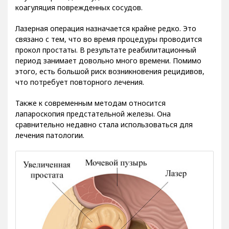
коагуляция поврежденных сосудов.
Лазерная операция назначается крайне редко. Это
связано с тем, что во время процедуры проводится
прокол простаты. В результате реабилитационный
период занимает довольно много времени. Помимо
этого, есть большой риск возникновения рецидивов,
что потребует повторного лечения.
Также к современным методам относится
лапароскопия предстательной железы. Она
сравнительно недавно стала использоваться для
лечения патологии.