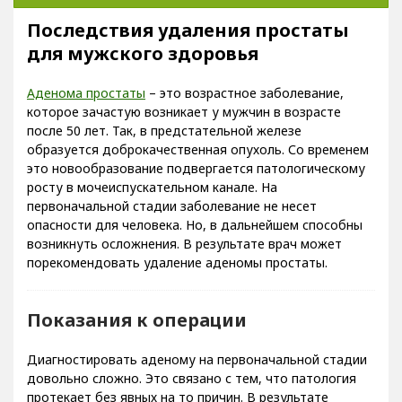
Последствия удаления простаты
для мужского здоровья
Аденома простаты
– это возрастное заболевание,
которое зачастую возникает у мужчин в возрасте
после 50 лет. Так, в предстательной железе
образуется доброкачественная опухоль. Со временем
это новообразование подвергается патологическому
росту в мочеиспускательном канале. На
первоначальной стадии заболевание не несет
опасности для человека. Но, в дальнейшем способны
возникнуть осложнения. В результате врач может
порекомендовать удаление аденомы простаты.
Показания к операции
Диагностировать аденому на первоначальной стадии
довольно сложно. Это связано с тем, что патология
протекает без явных на то причин. В результате