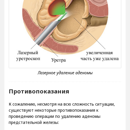
Противопоказания
К сожалению, несмотря на всю сложность ситуации,
существуют некоторые противопоказания к
проведению операции по удалению аденомы
предстательной железы: