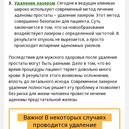
Удаление лазером
. Сегодня в ведущих клиниках
широко используют современный метод лечения
аденомы простаты – удаление лазером. Этот метод
совершенно безопасен для пациента. Суть
заключается в том, что на новообразование
воздействуют лазером с определенной частотой. В
результате опухоль не вырезается, а просто
происходит испарение аденомных узелков.
Последствия для мужского здоровья после удаления
простаты могут быть разными. Дело в том, что во
время процедуры пациент теряет довольно много
крови. В результате этого возможны осложнения,
вплоть до летального исхода. Современное лазерное
удаление полностью решает эту проблему и позволяет
без риска для жизни человека провести лечение
аденомы предстательной железы.
Важно! В некоторых случаях
проводится удаление