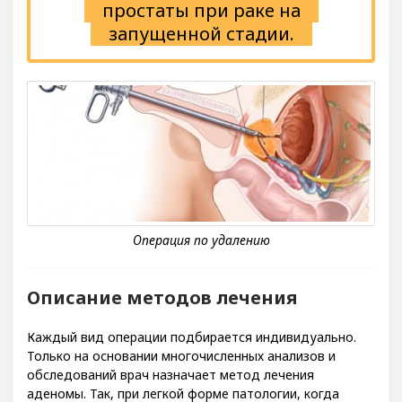
простаты при раке на
запущенной стадии.
Описание методов лечения
Каждый вид операции подбирается индивидуально.
Только на основании многочисленных анализов и
обследований врач назначает метод лечения
аденомы. Так, при легкой форме патологии, когда