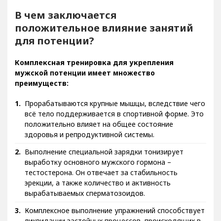
В чем заключается
положительное влияние занятий
для потенции?
Комплексная тренировка для укрепления
мужской потенции имеет множество
преимуществ:
Прорабатываются крупные мышцы, вследствие чего
всё тело поддерживается в спортивной форме. Это
положительно влияет на общее состояние
здоровья и репродуктивной системы.
Выполнение специальной зарядки тонизирует
выработку основного мужского гормона –
тестостерона. Он отвечает за стабильность
эрекции, а также количество и активность
вырабатываемых сперматозоидов.
Комплексное выполнение упражнений способствует
ликвидации застойных процессов, происходящих в