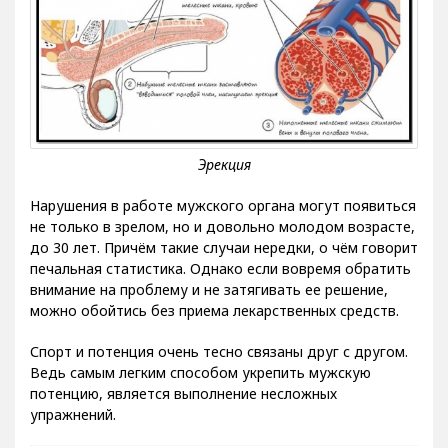
Нарушения в работе мужского органа могут появиться
не только в зрелом, но и довольно молодом возрасте,
до 30 лет. Причём такие случаи нередки, о чём говорит
печальная статистика. Однако если вовремя обратить
внимание на проблему и не затягивать ее решение,
можно обойтись без приема лекарственных средств.
Спорт и потенция очень тесно связаны друг с другом.
Ведь самым легким способом укрепить мужскую
потенцию, является выполнение несложных
упражнений.