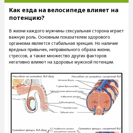
Как езда на велосипеде влияет на
потенцию?
В жизни каждого мужчины сексуальная сторона играет
важную роль. Основным показателем здорового
организма является стабильная эрекция. Но наличие
вредных привычек, неправильного образа жизни,
стрессов, а также множество других факторов
негативно влияют на здоровье мужской потенции.