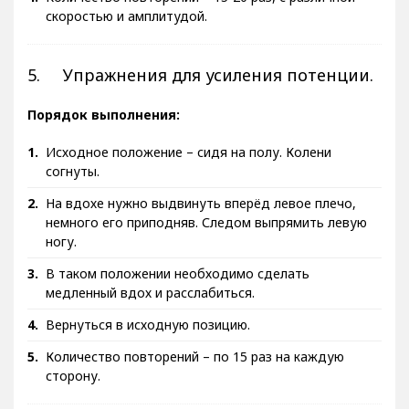
скоростью и амплитудой.
5. Упражнения для усиления потенции.
Порядок выполнения:
Исходное положение – сидя на полу. Колени
согнуты.
На вдохе нужно выдвинуть вперёд левое плечо,
немного его приподняв. Следом выпрямить левую
ногу.
В таком положении необходимо сделать
медленный вдох и расслабиться.
Вернуться в исходную позицию.
Количество повторений – по 15 раз на каждую
сторону.