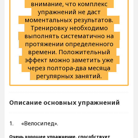
внимание, что комплекс
упражнений не даст
моментальных результатов.
Тренировку необходимо
выполнять систематично на
протяжении определенного
времени. Положительный
эффект можно заметить уже
через полтора-два месяца
регулярных занятий.
Описание основных упражнений
1. «Велосипед».
Очень хорошее упражнение, способствует