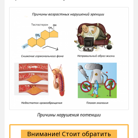
Внимание! Стоит обратить