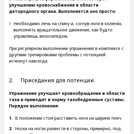
улучшению кровоснабжения в области
детородного органа. Выполняется оно просто:
Необходимо лечь на спину и, согнув ноги в коленях,
выполнять вращательное движение, как будто
управляешь велосипедом.
При регулярном выполнении упражнения в комплексе с
другими тренировками проблемы с потенцией
исчезнут навсегда.
2. Приседания для потенции.
Упражнение улучшает кровообращение в области
таза и приводит в норму тазобедренные суставы.
Порядок выполнения:
В положении стоя расставить ноги на ширине плеч.
Носки на ногах развести в стороны, примерно, под