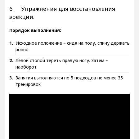
6. Упражнения для восстановления
эрекции.
Порядок выполнения:
Исходное положение – сидя на полу, спину держать
ровно.
Левой стопой тереть правую ногу. Затем –
наоборот.
Занятия выполняются по 5 подходов не менее 35
тренировок.