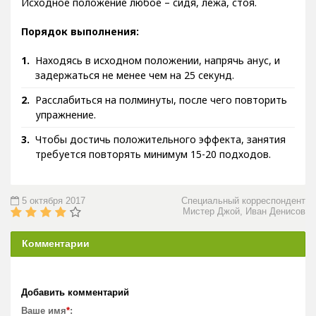
Исходное положение любое – сидя, лежа, стоя.
Порядок выполнения:
Находясь в исходном положении, напрячь анус, и
задержаться не менее чем на 25 секунд.
Расслабиться на полминуты, после чего повторить
упражнение.
Чтобы достичь положительного эффекта, занятия
требуется повторять минимум 15-20 подходов.
5 октября 2017
Специальный корреспондент
Мистер Джой, Иван Денисов
Комментарии
Добавить комментарий
Ваше имя
*
: