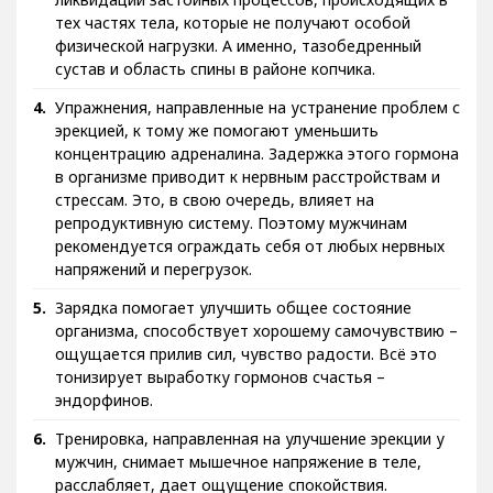
тех частях тела, которые не получают особой
физической нагрузки. А именно, тазобедренный
сустав и область спины в районе копчика.
Упражнения, направленные на устранение проблем с
эрекцией, к тому же помогают уменьшить
концентрацию адреналина. Задержка этого гормона
в организме приводит к нервным расстройствам и
стрессам. Это, в свою очередь, влияет на
репродуктивную систему. Поэтому мужчинам
рекомендуется ограждать себя от любых нервных
напряжений и перегрузок.
Зарядка помогает улучшить общее состояние
организма, способствует хорошему самочувствию –
ощущается прилив сил, чувство радости. Всё это
тонизирует выработку гормонов счастья –
эндорфинов.
Тренировка, направленная на улучшение эрекции у
мужчин, снимает мышечное напряжение в теле,
расслабляет, дает ощущение спокойствия.