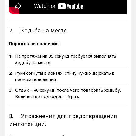
7. Ходьба на месте.
Порядок выполнения:
На протяжении 35 секунд требуется выполнять
ходьбу на месте.
Руки согнуты в локтях, спину нужно держать в
прямом положении.
Отдых – 40 секунд, после чего повторить ходьбу.
Количество подходов – 6 раз.
8. Упражнения для предотвращения
импотенции.