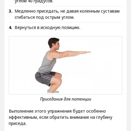
углом 40 градусов.
Медленно приседать, не давая коленным суставам
сгибаться под острым углом.
Вернуться в исходную позицию.
Выполнение этого упражнения будет особенно
эффективным, если обратить внимание на глубину
приседа.