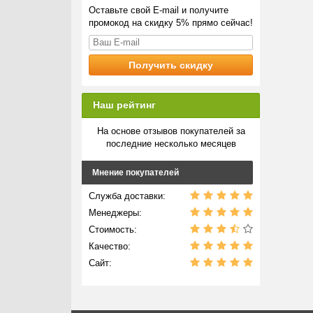
Оставьте свой E-mail и получите
промокод на скидку 5% прямо сейчас!
Наш рейтинг
На основе отзывов покупателей за
последние несколько месяцев
Мнение покупателей
Служба доставки:
Менеджеры:
Стоимость:
Качество:
Сайт: