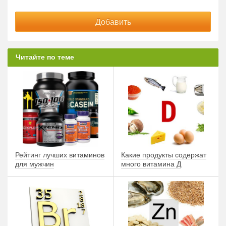
Читайте по теме
Рейтинг лучших витаминов
Какие продукты содержат
для мужчин
много витамина Д