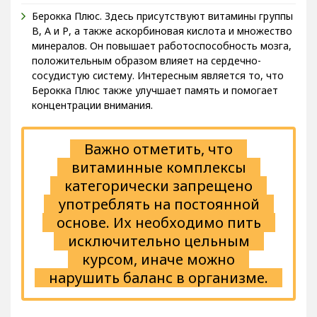
Берокка Плюс. Здесь присутствуют витамины группы
В, А и Р, а также аскорбиновая кислота и множество
минералов. Он повышает работоспособность мозга,
положительным образом влияет на сердечно-
сосудистую систему. Интересным является то, что
Берокка Плюс также улучшает память и помогает
концентрации внимания.
Важно отметить, что
витаминные комплексы
категорически запрещено
употреблять на постоянной
основе. Их необходимо пить
исключительно цельным
курсом, иначе можно
нарушить баланс в организме.