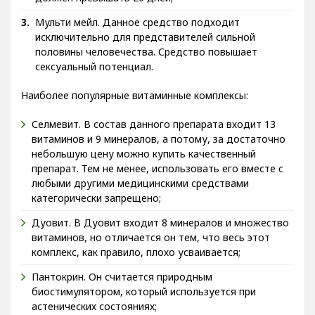
Мульти мейл. Данное средство подходит
исключительно для представителей сильной
половины человечества. Средство повышает
сексуальный потенциал.
Наиболее популярные витаминные комплексы:
Селмевит. В состав данного препарата входит 13
витаминов и 9 минералов, а потому, за достаточно
небольшую цену можно купить качественный
препарат. Тем не менее, использовать его вместе с
любыми другими медицинскими средствами
категорически запрещено;
Дуовит. В Дуовит входит 8 минералов и множество
витаминов, но отличается он тем, что весь этот
комплекс, как правило, плохо усваивается;
Пантокрин. Он считается природным
биостимулятором, который используется при
астенических состояниях;