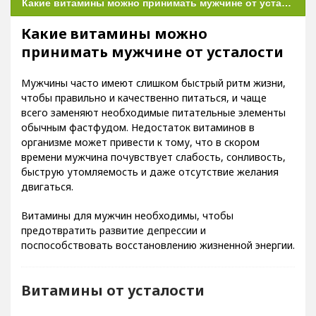
Какие витамины можно принимать мужчине от усталости
Какие витамины можно
принимать мужчине от усталости
Мужчины часто имеют слишком быстрый ритм жизни,
чтобы правильно и качественно питаться, и чаще
всего заменяют необходимые питательные элементы
обычным фастфудом. Недостаток витаминов в
организме может привести к тому, что в скором
времени мужчина почувствует слабость, сонливость,
быструю утомляемость и даже отсутствие желания
двигаться.
Витамины для мужчин необходимы, чтобы
предотвратить развитие депрессии и
поспособствовать восстановлению жизненной энергии.
Витамины от усталости