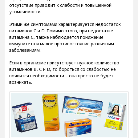
отсутствие приводит к слабости и повышенной
утомляемости.
Этими же симптомами характеризуется недостаток
витаминов C и D. Помимо этого, при недостатке
витамина С, также наблюдается понижение
иммунитета и малое противостояние различным
заболеваниям.
Если в организме присутствует нужное количество
витаминов B, C и D, то бороться со слабостью не
появится необходимости – она просто не будет
возникать.