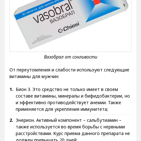
От переутомления и слабости используют следующие
витамины для мужчин:
Бион 3. Это средство не только имеет в своем
составе витамины, минералы и бифидобактерии, но
и эффективно противодействует анемии. Также
применяется для укрепления иммунитета;
Энерион. Активный компонент – сальбутиамин –
также используется во время борьбы с нервными
расстройствами. Курс приема данного препарата не
должен превышать 20 дней;