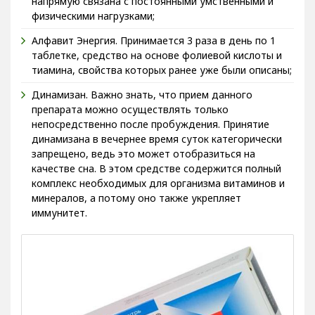
напрямую связана с постоянными умственными и
физическими нагрузками;
Алфавит Энергия. Принимается 3 раза в день по 1
таблетке, средство на основе фолиевой кислоты и
тиамина, свойства которых ранее уже были описаны;
Динамизан. Важно знать, что прием данного
препарата можно осуществлять только
непосредственно после пробуждения. Принятие
динамизана в вечернее время суток категорически
запрещено, ведь это может отобразиться на
качестве сна. В этом средстве содержится полный
комплекс необходимых для организма витаминов и
минералов, а потому оно также укрепляет
иммунитет.