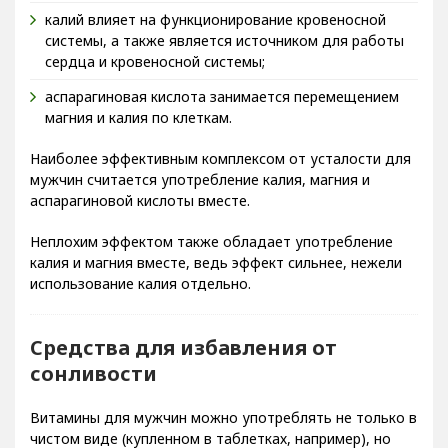
калий влияет на функционирование кровеносной
системы, а также является источником для работы
сердца и кровеносной системы;
аспарагиновая кислота занимается перемещением
магния и калия по клеткам.
Наиболее эффективным комплексом от усталости для
мужчин считается употребление калия, магния и
аспарагиновой кислоты вместе.
Неплохим эффектом также обладает употребление
калия и магния вместе, ведь эффект сильнее, нежели
использование калия отдельно.
Средства для избавления от
сонливости
Витамины для мужчин можно употреблять не только в
чистом виде (купленном в таблетках, например), но