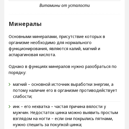
Минералы
Основными минералами, присутствие которых в
организме необходимо для нормального
функционирования, являются калий, магний и
аспарагиновая кислота.
Однако в функциях минералов нужно разобраться по
порядку:
магний – основной источник выработки энергии, а
потому наличие его в организме противодействует
слабости;
инк – его нехватка – частая причина вялости у
мужчин. Недостаток цинка можно выявить простым
взглядом на ногти – если они покрылись пятнами,
нужно спешить за покупкой цинка;