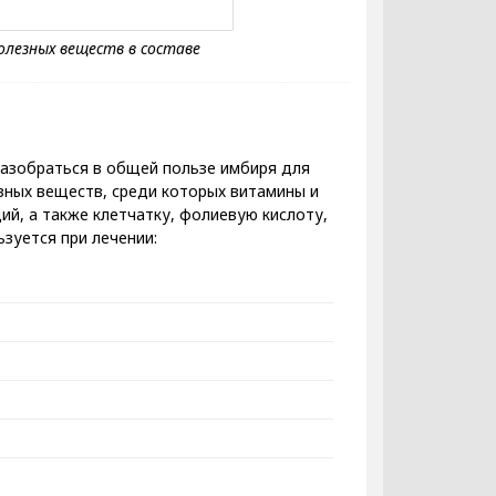
азобраться в общей пользе имбиря для
зных веществ, среди которых витамины и
ий, а также клетчатку, фолиевую кислоту,
зуется при лечении: