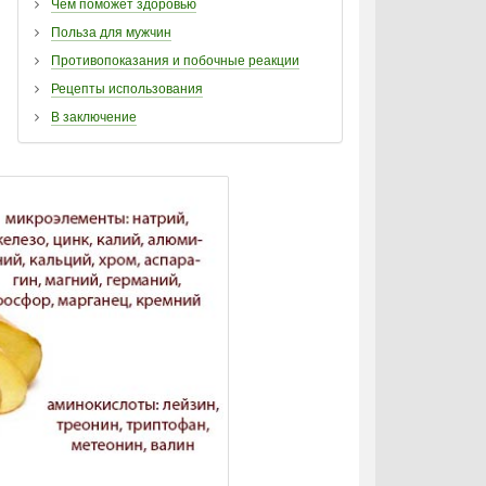
Чем поможет здоровью
Польза для мужчин
Противопоказания и побочные реакции
Рецепты использования
В заключение