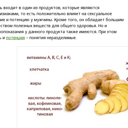
ь входит в один из продуктов, которые являются
изиаками, то есть положительно влияет на сексуальное
ние и потенцию у мужчины. Кроме того, он обладает большим
еством полезных веществ для общего здоровья. Но и
вопоказания у данного продукта также имеются. При этом
ь и
потенция
– понятия неразделимые.