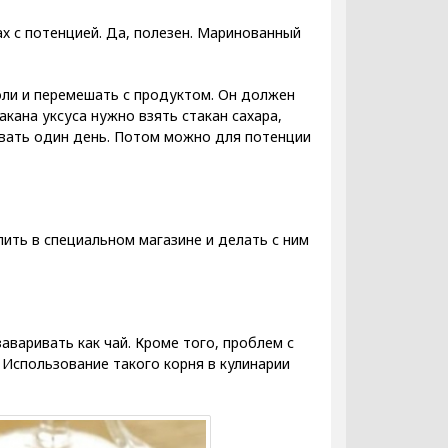
х с потенцией. Да, полезен. Маринованный
оли и перемешать с продуктом. Он должен
акана уксуса нужно взять стакан сахара,
ивать один день. Потом можно для потенции
ить в специальном магазине и делать с ним
аваривать как чай. Кроме того, проблем с
 Использование такого корня в кулинарии