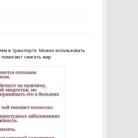
нием в транспорте. Можно использовать
 помогают сжигать жир.