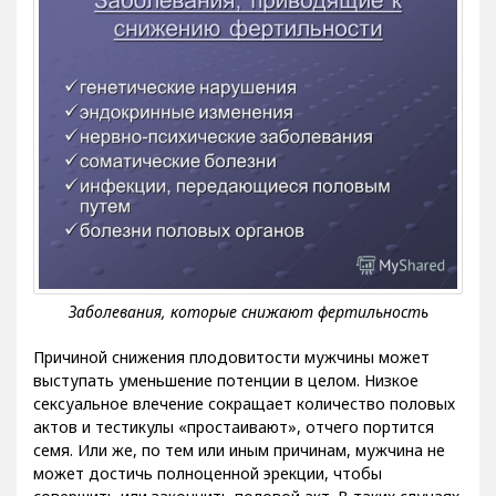
Причиной снижения плодовитости мужчины может
выступать уменьшение потенции в целом. Низкое
сексуальное влечение сокращает количество половых
актов и тестикулы «простаивают», отчего портится
семя. Или же, по тем или иным причинам, мужчина не
может достичь полноценной эрекции, чтобы