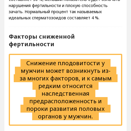
нарушения фертильности и плохую способность
зачать. Нормальный процент так называемых
идеальных сперматозоидов составляет 4 %.
Факторы сниженной
фертильности
Снижение плодовитости у
мужчин может возникнуть из-
за многих факторов, и к самым
редким относится
наследственная
предрасположенность и
пороки развития половых
органов у мужчин.