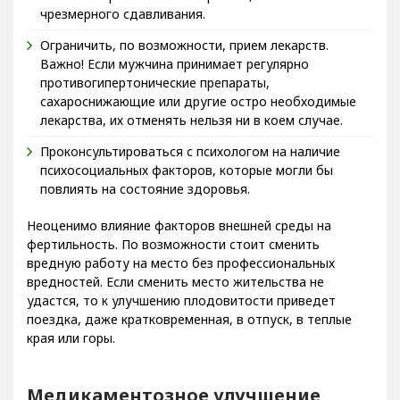
чрезмерного сдавливания.
Ограничить, по возможности, прием лекарств.
Важно! Если мужчина принимает регулярно
противогипертонические препараты,
сахароснижающие или другие остро необходимые
лекарства, их отменять нельзя ни в коем случае.
Проконсультироваться с психологом на наличие
психосоциальных факторов, которые могли бы
повлиять на состояние здоровья.
Неоценимо влияние факторов внешней среды на
фертильность. По возможности стоит сменить
вредную работу на место без профессиональных
вредностей. Если сменить место жительства не
удастся, то к улучшению плодовитости приведет
поездка, даже кратковременная, в отпуск, в теплые
края или горы.
Медикаментозное улучшение