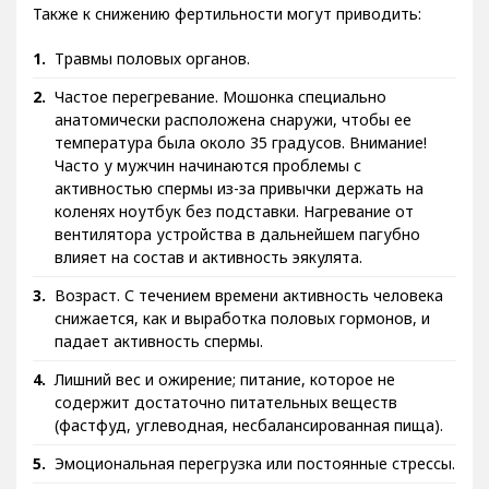
Также к снижению фертильности могут приводить:
Травмы половых органов.
Частое перегревание. Мошонка специально
анатомически расположена снаружи, чтобы ее
температура была около 35 градусов. Внимание!
Часто у мужчин начинаются проблемы с
активностью спермы из-за привычки держать на
коленях ноутбук без подставки. Нагревание от
вентилятора устройства в дальнейшем пагубно
влияет на состав и активность эякулята.
Возраст. С течением времени активность человека
снижается, как и выработка половых гормонов, и
падает активность спермы.
Лишний вес и ожирение; питание, которое не
содержит достаточно питательных веществ
(фастфуд, углеводная, несбалансированная пища).
Эмоциональная перегрузка или постоянные стрессы.