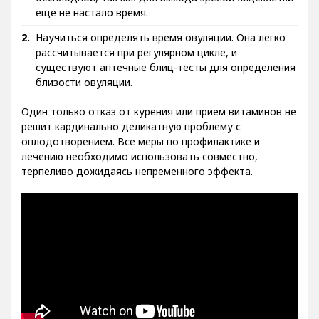
еще не настало время.
Научиться определять время овуляции. Она легко
рассчитывается при регулярном цикле, и
существуют аптечные блиц-тесты для определения
близости овуляции.
Один только отказ от курения или прием витаминов не
решит кардинально деликатную проблему с
оплодотворением. Все меры по профилактике и
лечению необходимо использовать совместно,
терпеливо дожидаясь непременного эффекта.