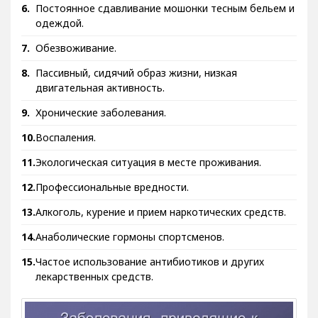
Постоянное сдавливание мошонки тесным бельем и
одеждой.
Обезвоживание.
Пассивный, сидячий образ жизни, низкая
двигательная активность.
Хронические заболевания.
Воспаления.
Экологическая ситуация в месте проживания.
Профессиональные вредности.
Алкоголь, курение и прием наркотических средств.
Анаболические гормоны спортсменов.
Частое использование антибиотиков и других
лекарственных средств.