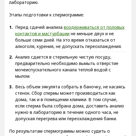
лабораторию.
Этапы подготовки к спермограмме:
Перед сдачей анализа
воздерживаться от половых
контактов и мастурбации
не меньше двух и не
больше семи дней. На это время отказаться от
алкоголя, курения, не допускать переохлаждения.
Анализ сдается в стерильную чистую посуду,
предварительно необходимо вымыть отверстие
мочеиспускательного канала теплой водой с
мылом.
Весь объем эякулята собрать в баночку, не касаясь
стенок. Сбор спермы может производиться как
дома, так и в помещении клиники. В том случае,
если сперма была собрана дома, доставить анализ
нужно в лабораторию в течение одного часа, не
допуская перегрева или переохлаждения банки.
По результатам спермограммы можно судить о