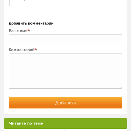
Добавить комментарий
Ваше имя
*
:
Комментарий
*
:
Читайте по теме