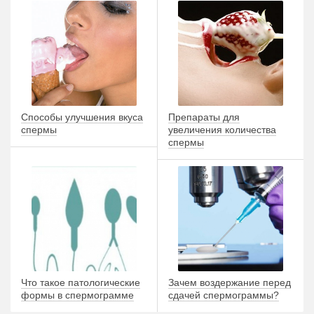
Способы улучшения вкуса
Препараты для
спермы
увеличения количества
спермы
Что такое патологические
Зачем воздержание перед
формы в спермограмме
сдачей спермограммы?