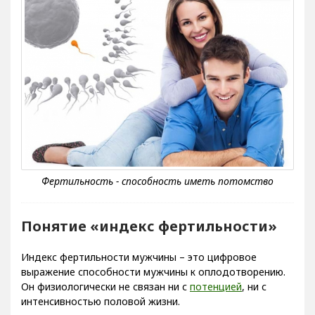
Понятие «индекс фертильности»
Индекс фертильности мужчины – это цифровое
выражение способности мужчины к оплодотворению.
Он физиологически не связан ни с
потенцией
, ни с
интенсивностью половой жизни.