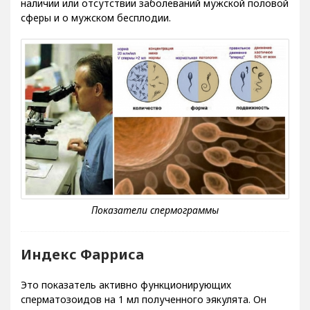
наличии или отсутствии заболеваний мужской половой
сферы и о мужском бесплодии.
Индекс Фарриса
Это показатель активно функционирующих
сперматозоидов на 1 мл полученного эякулята. Он