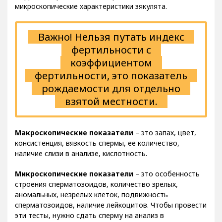
микроскопические характеристики эякулята.
Важно! Нельзя путать индекс
фертильности с
коэффициентом
фертильности, это показатель
рождаемости для отдельно
взятой местности.
Макроскопические показатели
– это запах, цвет,
консистенция, вязкость спермы, ее количество,
наличие слизи в анализе, кислотность.
Микроскопические показатели
– это особенность
строения сперматозоидов, количество зрелых,
аномальных, незрелых клеток, подвижность
сперматозоидов, наличие лейкоцитов. Чтобы провести
эти тесты, нужно сдать сперму на анализ в