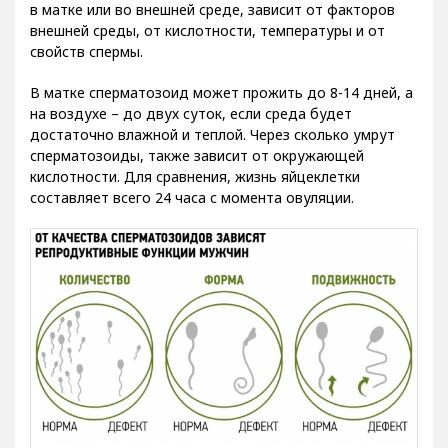
внешней среды, от кислотности, температуры и от
свойств спермы.
В матке сперматозоид может прожить до 8-14 дней, а
на воздухе – до двух суток, если среда будет
достаточно влажной и теплой. Через сколько умрут
сперматозоиды, также зависит от окружающей
кислотности. Для сравнения, жизнь яйцеклетки
составляет всего 24 часа с момента овуляции.