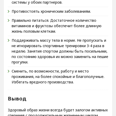
Противостоять хроническим заболеваниям.
Правильно питаться. Достаточное количество
витаминов и фруктозы обеспечит более длинную
жизнь половым клеткам.
Поддерживать массу тела в норме. Не пропускать и
не игнорировать спортивные тренировки 3-4 раза в
неделю. Занятия спортом должны быть посильными,
по состоянию здоровья их можно заменить на пешие
прогулки.
Сменить, по возможности, работу и место
проживания, на более спокойные и благополучные.
Избегать вредного производства.
Вывод
Здоровый образ жизни всегда будет залогом активных
спермиев с продолжительным жизненным циклом.