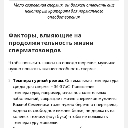
Факторы, влияющие на
продолжительность жизни
сперматозоидов
Чтобы повысить шансы на оплодотворение, мужчине
нужно повысить жизнеспособность спермы:
Температурный режим
. Оптимальная температура
среды для спермы – 36-37оС. Повышение
температуры, например, из-за воспалительных
заболеваний, сокращает жизнь спермиков мужчины.
Важно! Семенники тоже нужно беречь от перегрева,
надевать свободное нижнее белье, не держать на
коленях технику (ноутбуки) чтобы не повышать
температуру мошонки.
Холод и низкие температуры не убивают спермии, а