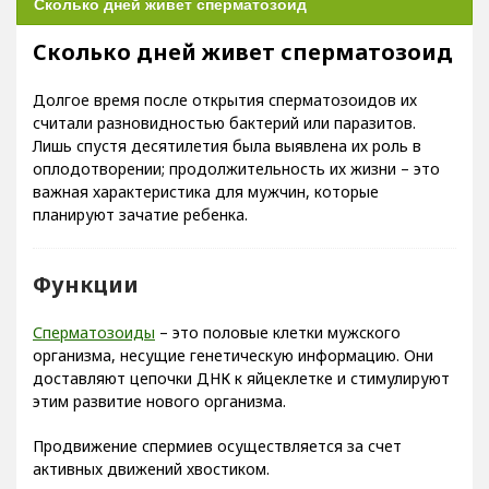
Сколько дней живет сперматозоид
Долгое время после открытия сперматозоидов их
считали разновидностью бактерий или паразитов.
Лишь спустя десятилетия была выявлена их роль в
оплодотворении; продолжительность их жизни – это
важная характеристика для мужчин, которые
планируют зачатие ребенка.
Функции
Сперматозоиды
– это половые клетки мужского
организма, несущие генетическую информацию. Они
доставляют цепочки ДНК к яйцеклетке и стимулируют
этим развитие нового организма.
Продвижение спермиев осуществляется за счет
активных движений хвостиком.