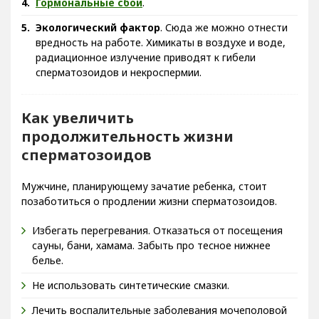
Экологический фактор
. Сюда же можно отнести
вредность на работе. Химикаты в воздухе и воде,
радиационное излучение приводят к гибели
сперматозоидов и некроспермии.
Как увеличить
продолжительность жизни
сперматозоидов
Мужчине, планирующему зачатие ребенка, стоит
позаботиться о продлении жизни сперматозоидов.
Избегать перегревания. Отказаться от посещения
сауны, бани, хамама. Забыть про тесное нижнее
белье.
Не использовать синтетические смазки.
Лечить воспалительные заболевания мочеполовой
системы у обоих партнеров.