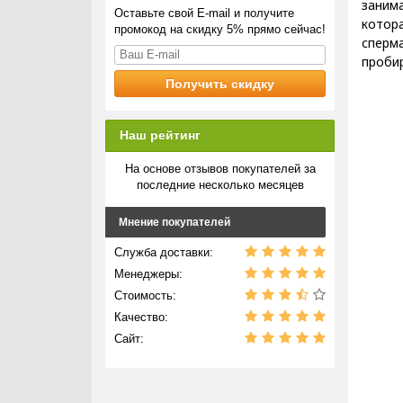
занима
Оставьте свой E-mail и получите
котор
промокод на скидку 5% прямо сейчас!
сперма
проби
Наш рейтинг
На основе отзывов покупателей за
последние несколько месяцев
Мнение покупателей
Служба доставки:
Менеджеры:
Стоимость:
Качество:
Сайт: