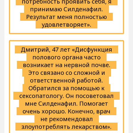
потребность проявить себя, я
принимаю Силденафил.
Результат меня полностью
удовлетворяет».
Дмитрий, 47 лет «Дисфункция
полового органа часто
возникает на нервной почве.
Это связано со сложной и
ответственной работой.
Обратился за помощью к
сексопатологу. Он посоветовал
мне Силденафил. Помогает
очень хорошо. Конечно, врач
не рекомендовал
злоупотреблять лекарством».