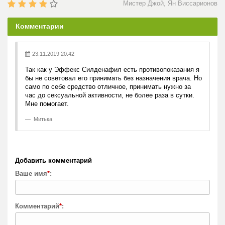
Мистер Джой, Ян Виссарионов
Комментарии
23.11.2019 20:42
Так как у Эффекс Силденафил есть противопоказания я
бы не советовал его принимать без назначения врача. Но
само по себе средство отличное, принимать нужно за
час до сексуальной активности, не более раза в сутки.
Мне помогает.
Митька
Добавить комментарий
Ваше имя
*
:
Комментарий
*
: