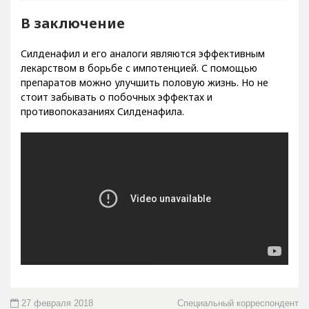
В заключение
Силденафил и его аналоги являются эффективным
лекарством в борьбе с импотенцией. С помощью
препаратов можно улучшить половую жизнь. Но не
стоит забывать о побочных эффектах и
противопоказаниях Силденафила.
27 февраля 2018
Специальный корреспондент