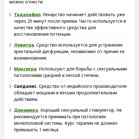
можно отнести:
Тадалафил
. Лекарство начинает действовать уже
через 20 минут после приема. Часто используется в
качестве эффективного средства для
восстановления потенции.
Левитра
. Средство используется для устранения
эректильной дисфункции, независимо от причин ее
возникновения.
Максигра
. Используют для борьбы с сексуальными
патологиями средней и легкой степени.
Силдалис
. Средство от индийского производителя
обладает мощным и весьма продолжительным
действием.
Динамико
. Хороший сексуальный стимулятор. Не
рекомендуется принимать при патологиях
мочеполовой системы. Курс терапии не должен
превышать 1 месяца.