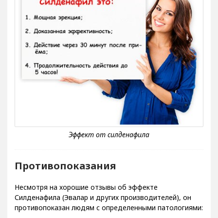
Противопоказания
Несмотря на хорошие отзывы об эффекте
Силденафила (Эвалар и других производителей), он
противопоказан людям с определенными патологиями: