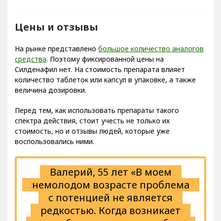
Цены и отзывы
На рынке представлено
большое количество аналогов
средства
. Поэтому фиксированной цены на
Силденафил нет. На стоимость препарата влияет
количество таблеток или капсул в упаковке, а также
величина дозировки.
Перед тем, как использовать препараты такого
спектра действия, стоит учесть не только их
стоимость, но и отзывы людей, которые уже
воспользовались ними.
Валерий, 55 лет «В моем
немолодом возрасте проблема
с потенцией не является
редкостью. Когда возникает