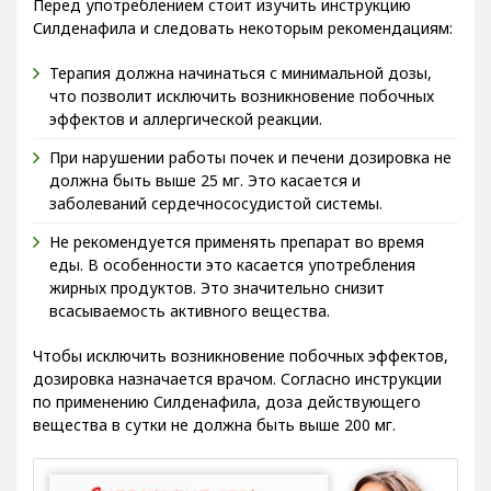
Перед употреблением стоит изучить инструкцию
Силденафила и следовать некоторым рекомендациям:
Терапия должна начинаться с минимальной дозы,
что позволит исключить возникновение побочных
эффектов и аллергической реакции.
При нарушении работы почек и печени дозировка не
должна быть выше 25 мг. Это касается и
заболеваний сердечнососудистой системы.
Не рекомендуется применять препарат во время
еды. В особенности это касается употребления
жирных продуктов. Это значительно снизит
всасываемость активного вещества.
Чтобы исключить возникновение побочных эффектов,
дозировка назначается врачом. Согласно инструкции
по применению Силденафила, доза действующего
вещества в сутки не должна быть выше 200 мг.