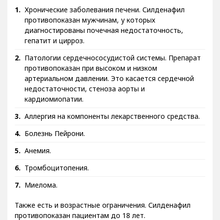
Хронические заболевания печени. Силденафил
противопоказан мужчинам, у которых
диагностированы почечная недостаточность,
гепатит и цирроз.
Патологии сердечнососудистой системы. Препарат
противопоказан при высоком и низком
артериальном давлении. Это касается сердечной
недостаточности, стеноза аорты и
кардиомиопатии.
Аллергия на компоненты лекарственного средства.
Болезнь Пейрони.
Анемия.
Тромбоцитопения.
Миелома.
Также есть и возрастные ограничения. Силденафил
противопоказан пациентам до 18 лет.