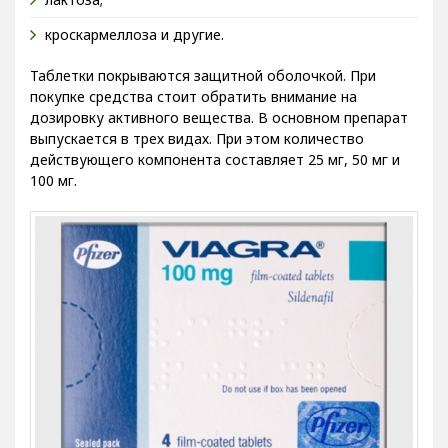
кроскармеллоза и другие.
Таблетки покрываются защитной оболочкой. При
покупке средства стоит обратить внимание на
дозировку активного вещества. В основном препарат
выпускается в трех видах. При этом количество
действующего компонента составляет 25 мг, 50 мг и
100 мг.