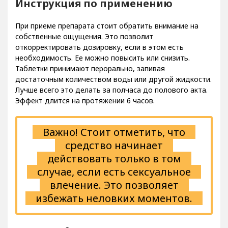
Инструкция по применению
При приеме препарата стоит обратить внимание на
собственные ощущения. Это позволит
откорректировать дозировку, если в этом есть
необходимость. Ее можно повысить или снизить.
Таблетки принимают перорально, запивая
достаточным количеством воды или другой жидкости.
Лучше всего это делать за полчаса до полового акта.
Эффект длится на протяжении 6 часов.
Важно! Стоит отметить, что
средство начинает
действовать только в том
случае, если есть сексуальное
влечение. Это позволяет
избежать неловких моментов.