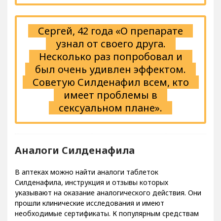
Сергей, 42 года «О препарате
узнал от своего друга.
Несколько раз попробовал и
был очень удивлен эффектом.
Советую Силденафил всем, кто
имеет проблемы в
сексуальном плане».
Аналоги Силденафила
В аптеках можно найти аналоги таблеток
Силденафила, инструкция и отзывы которых
указывают на оказание аналогического действия. Они
прошли клинические исследования и имеют
необходимые сертификаты. К популярным средствам