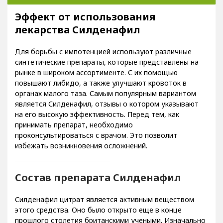
Эффект от использования
лекарства Силденафил
Для борьбы с импотенцией используют различные
синтетические препараты, которые представлены на
рынке в широком ассортименте. С их помощью
повышают либидо, а также улучшают кровоток в
органах малого таза. Самым популярным вариантом
является Силденафил, отзывы о котором указывают
на его высокую эффективность. Перед тем, как
принимать препарат, необходимо
проконсультироваться с врачом. Это позволит
избежать возникновения осложнений.
Состав препарата Силденафил
Силденафил цитрат является активным веществом
этого средства. Оно было открыто еще в конце
прошлого столетия британскими учеными. Изначально